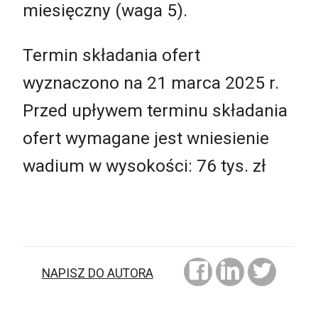
miesięczny (waga 5).
Termin składania ofert
wyznaczono na 21 marca 2025 r.
Przed upływem terminu składania
ofert wymagane jest wniesienie
wadium w wysokości: 76 tys. zł
NAPISZ DO AUTORA