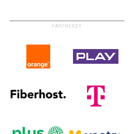
PARTNERZY