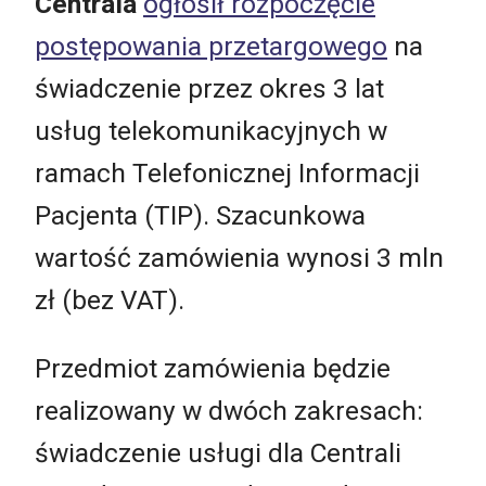
Centrala
ogłosił rozpoczęcie
postępowania przetargowego
na
świadczenie przez okres 3 lat
usług telekomunikacyjnych w
ramach Telefonicznej Informacji
Pacjenta (TIP). Szacunkowa
wartość zamówienia wynosi 3 mln
zł (bez VAT).
Przedmiot zamówienia będzie
realizowany w dwóch zakresach:
świadczenie usługi dla Centrali