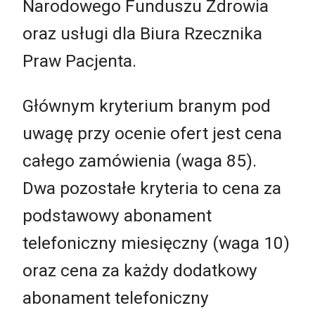
Narodowego Funduszu Zdrowia
oraz usługi dla Biura Rzecznika
Praw Pacjenta.
Głównym kryterium branym pod
uwagę przy ocenie ofert jest cena
całego zamówienia (waga 85).
Dwa pozostałe kryteria to cena za
podstawowy abonament
telefoniczny miesięczny (waga 10)
oraz cena za każdy dodatkowy
abonament telefoniczny