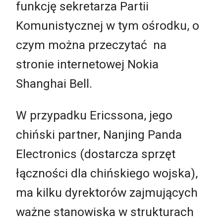
funkcję sekretarza Partii
Komunistycznej w tym ośrodku, o
czym można przeczytać na
stronie internetowej Nokia
Shanghai Bell.
W przypadku Ericssona, jego
chiński partner, Nanjing Panda
Electronics (dostarcza sprzęt
łączności dla chińskiego wojska),
ma kilku dyrektorów zajmujących
ważne stanowiska w strukturach