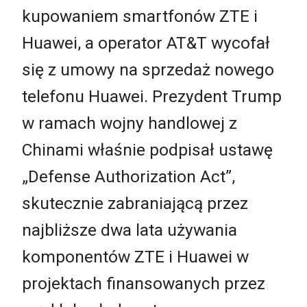
kupowaniem smartfonów ZTE i
Huawei, a operator AT&T wycofał
się z umowy na sprzedaż nowego
telefonu Huawei. Prezydent Trump
w ramach wojny handlowej z
Chinami właśnie podpisał ustawę
„Defense Authorization Act”,
skutecznie zabraniającą przez
najbliższe dwa lata używania
komponentów ZTE i Huawei w
projektach finansowanych przez