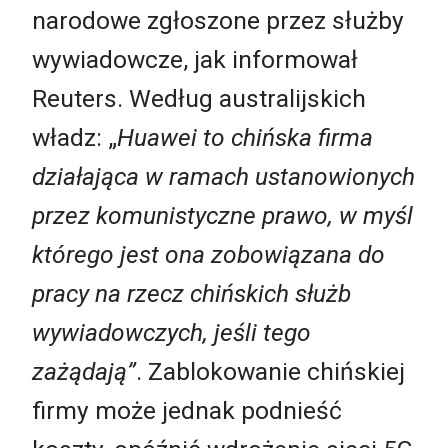
narodowe zgłoszone przez służby
wywiadowcze, jak informował
Reuters. Według australijskich
władz: „
Huawei to chińska firma
działająca w ramach ustanowionych
przez komunistyczne prawo, w myśl
którego jest ona zobowiązana do
pracy na rzecz chińskich służb
wywiadowczych, jeśli tego
zażądają”
. Zablokowanie chińskiej
firmy może jednak podnieść