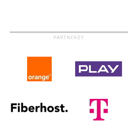
PARTNERZY