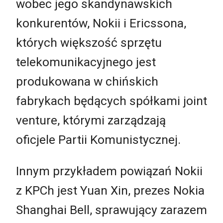
wobec jego skandynawskich
konkurentów, Nokii i Ericssona,
których większość sprzętu
telekomunikacyjnego jest
produkowana w chińskich
fabrykach będących spółkami joint
venture, którymi zarządzają
oficjele Partii Komunistycznej.
Innym przykładem powiązań Nokii
z KPCh jest Yuan Xin, prezes Nokia
Shanghai Bell, sprawujący zarazem