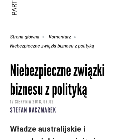
Strona główna
Komentarz
Niebezpieczne związki biznesu z polityką
Niebezpieczne związki
biznesu z polityką
17 SIERPNIA 2018, 07:02
STEFAN KACZMAREK
Władze australijskie i