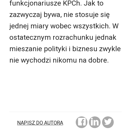
funkcjonariusze KPCh. Jak to
zazwyczaj bywa, nie stosuje się
jednej miary wobec wszystkich. W
ostatecznym rozrachunku jednak
mieszanie polityki i biznesu zwykle
nie wychodzi nikomu na dobre.
NAPISZ DO AUTORA