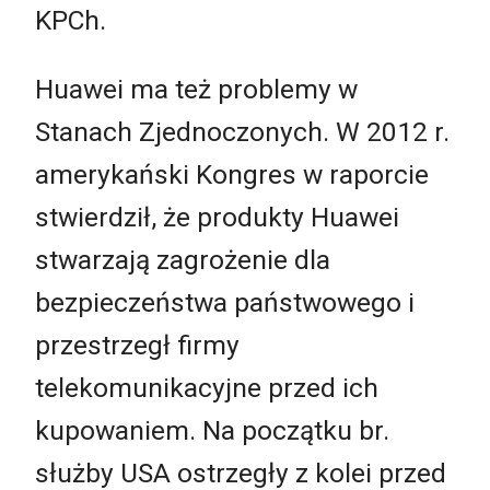
KPCh.
Huawei ma też problemy w
Stanach Zjednoczonych. W 2012 r.
amerykański Kongres w raporcie
stwierdził, że produkty Huawei
stwarzają zagrożenie dla
bezpieczeństwa państwowego i
przestrzegł firmy
telekomunikacyjne przed ich
kupowaniem. Na początku br.
służby USA ostrzegły z kolei przed