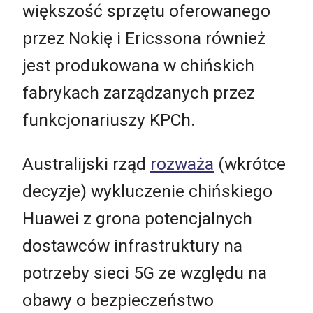
większość sprzętu oferowanego
przez Nokię i Ericssona również
jest produkowana w chińskich
fabrykach zarządzanych przez
funkcjonariuszy KPCh.
Australijski rząd
rozważa
(wkrótce
decyzje) wykluczenie chińskiego
Huawei z grona potencjalnych
dostawców infrastruktury na
potrzeby sieci 5G ze względu na
obawy o bezpieczeństwo