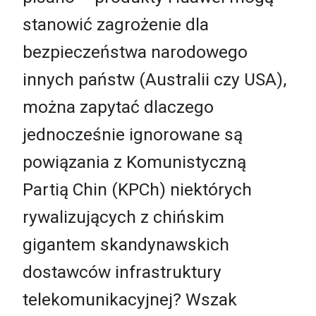
stanowić zagrożenie dla
bezpieczeństwa narodowego
innych państw (Australii czy USA),
można zapytać dlaczego
jednocześnie ignorowane są
powiązania z Komunistyczną
Partią Chin (KPCh) niektórych
rywalizujących z chińskim
gigantem skandynawskich
dostawców infrastruktury
telekomunikacyjnej? Wszak