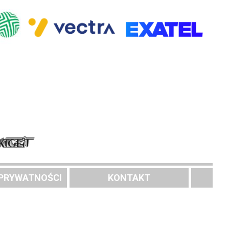
 PRYWATNOŚCI
KONTAKT