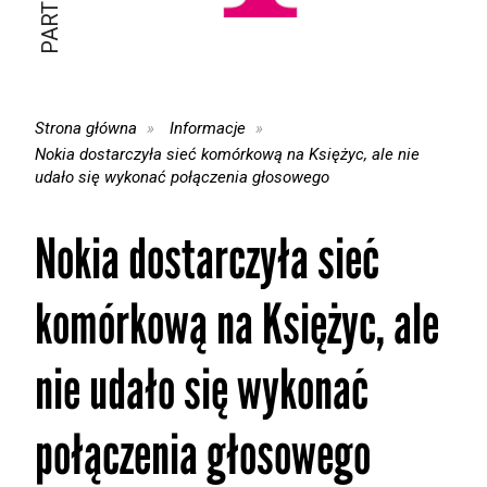
Strona główna
Informacje
Nokia dostarczyła sieć komórkową na Księżyc, ale nie
udało się wykonać połączenia głosowego
Nokia dostarczyła sieć
komórkową na Księżyc, ale
nie udało się wykonać
połączenia głosowego