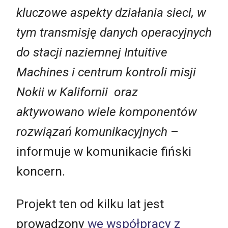
kluczowe aspekty działania sieci, w
tym transmisję danych operacyjnych
do stacji naziemnej Intuitive
Machines i centrum kontroli misji
Nokii w Kalifornii oraz
aktywowano wiele komponentów
rozwiązań komunikacyjnych
–
informuje w komunikacie fiński
koncern.
Projekt ten od kilku lat jest
prowadzony
we współpracy z