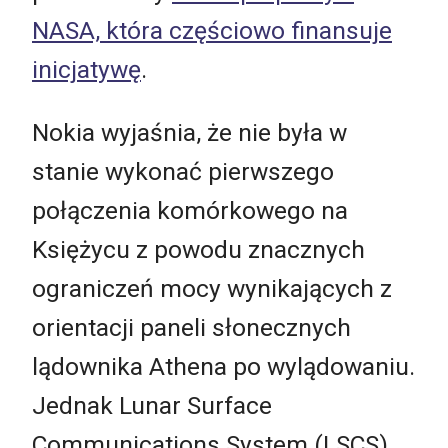
NASA, która częściowo finansuje
inicjatywę
.
Nokia wyjaśnia, że nie była w
stanie wykonać pierwszego
połączenia komórkowego na
Księżycu z powodu znacznych
ograniczeń mocy wynikających z
orientacji paneli słonecznych
lądownika Athena po wylądowaniu.
Jednak Lunar Surface
Communications System (LSCS),