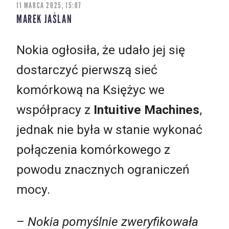
11 MARCA 2025, 15:07
MAREK JAŚLAN
Nokia ogłosiła, że udało jej się
dostarczyć pierwszą sieć
komórkową na Księżyc we
współpracy z
Intuitive Machines
,
jednak nie była w stanie wykonać
połączenia komórkowego z
powodu znacznych ograniczeń
mocy.
–
Nokia pomyślnie zweryfikowała