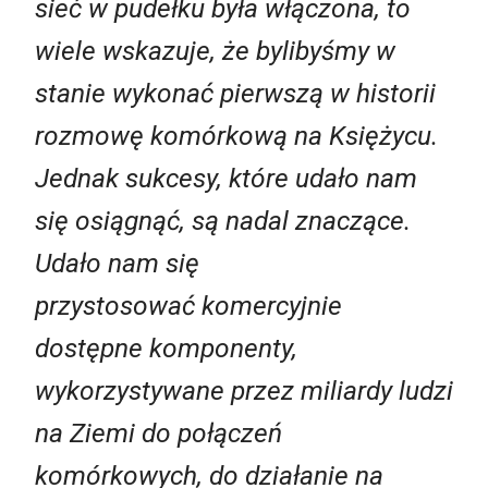
sieć w pudełku była włączona, to
wiele wskazuje, że bylibyśmy w
stanie wykonać pierwszą w historii
rozmowę komórkową na Księżycu.
Jednak sukcesy, które udało nam
się osiągnąć, są nadal znaczące.
Udało nam się
przystosować komercyjnie
dostępne komponenty,
wykorzystywane przez miliardy ludzi
na Ziemi do połączeń
komórkowych, do działanie na