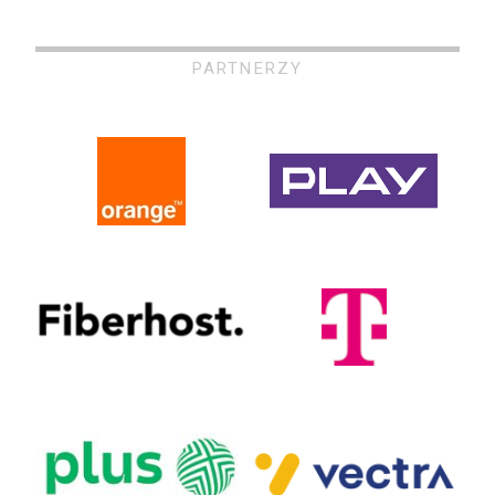
PARTNERZY