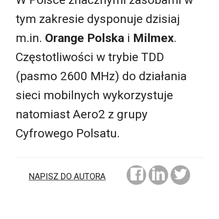
tym zakresie dysponuje dzisiaj
m.in.
Orange Polska
i
Milmex
.
Częstotliwości w trybie TDD
(pasmo 2600 MHz) do działania
sieci mobilnych wykorzystuje
natomiast Aero2 z grupy
Cyfrowego Polsatu.
NAPISZ DO AUTORA