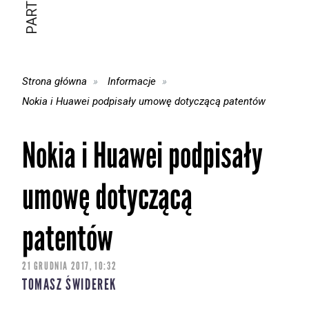
Strona główna
Informacje
Nokia i Huawei podpisały umowę dotyczącą patentów
Nokia i Huawei podpisały
umowę dotyczącą
patentów
21 GRUDNIA 2017, 10:32
TOMASZ ŚWIDEREK