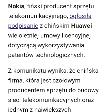
Nokia
, fiński producent sprzętu
telekomunikacyjnego,
ogłosiła
podpisanie
z chińskim
Huawei
wieloletniej umowy licencyjnej
dotyczącą wykorzystywania
patentów technologicznych.
Z komunikatu wynika, że chińska
firma, która jest czołowym
producentem sprzętu do budowy
sieci telekomunikacyjnych oraz
jednym z największych