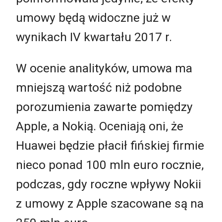
umowy będą widoczne już w
wynikach IV kwartału 2017 r.
W ocenie analityków, umowa ma
mniejszą wartość niż podobne
porozumienia zawarte pomiędzy
Apple, a Nokią. Oceniają oni, że
Huawei będzie płacił fińskiej firmie
nieco ponad 100 mln euro rocznie,
podczas, gdy roczne wpływy Nokii
z umowy z Apple szacowane są na