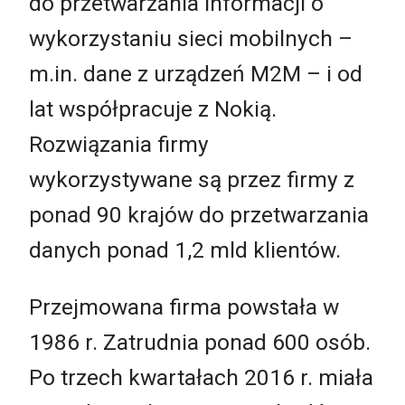
do przetwarzania informacji o
wykorzystaniu sieci mobilnych –
m.in. dane z urządzeń M2M – i od
lat współpracuje z Nokią.
Rozwiązania firmy
wykorzystywane są przez firmy z
ponad 90 krajów do przetwarzania
danych ponad 1,2 mld klientów.
Przejmowana firma powstała w
1986 r. Zatrudnia ponad 600 osób.
Po trzech kwartałach 2016 r. miała