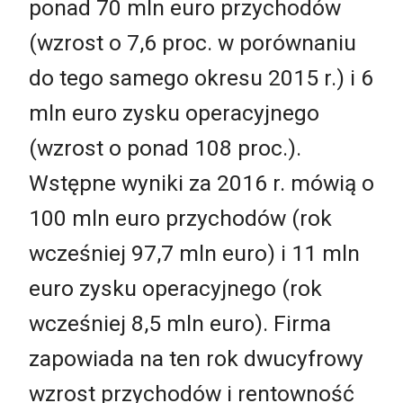
ponad 70 mln euro przychodów
(wzrost o 7,6 proc. w porównaniu
do tego samego okresu 2015 r.) i 6
mln euro zysku operacyjnego
(wzrost o ponad 108 proc.).
Wstępne wyniki za 2016 r. mówią o
100 mln euro przychodów (rok
wcześniej 97,7 mln euro) i 11 mln
euro zysku operacyjnego (rok
wcześniej 8,5 mln euro). Firma
zapowiada na ten rok dwucyfrowy
wzrost przychodów i rentowność