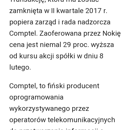
zamknięta w II kwartale 2017 r.
popiera zarząd i rada nadzorcza
Comptel. Zaoferowana przez Nokię
cena jest niemal 29 proc. wyższa
od kursu akcji spółki w dniu 8
lutego.
Comptel, to fiński producent
oprogramowania
wykorzystywanego przez
operatorów telekomunikacyjnych