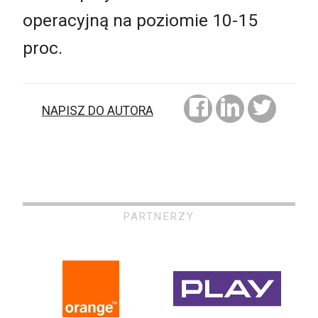
operacyjną na poziomie 10-15
proc.
NAPISZ DO AUTORA
PARTNERZY