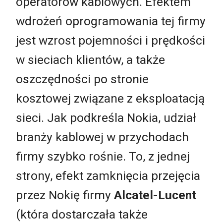
operatorów kablowych. Efektem
wdrożeń oprogramowania tej firmy
jest wzrost pojemności i prędkości
w sieciach klientów, a także
oszczędności po stronie
kosztowej związane z eksploatacją
sieci. Jak podkreśla Nokia, udział
branży kablowej w przychodach
firmy szybko rośnie. To, z jednej
strony, efekt zamknięcia przejęcia
przez Nokię firmy
Alcatel-Lucent
(która dostarczała także