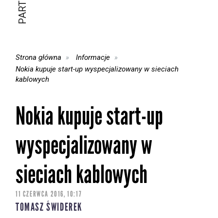
Strona główna
Informacje
Nokia kupuje start-up wyspecjalizowany w sieciach
kablowych
Nokia kupuje start-up
wyspecjalizowany w
sieciach kablowych
11 CZERWCA 2016, 10:17
TOMASZ ŚWIDEREK