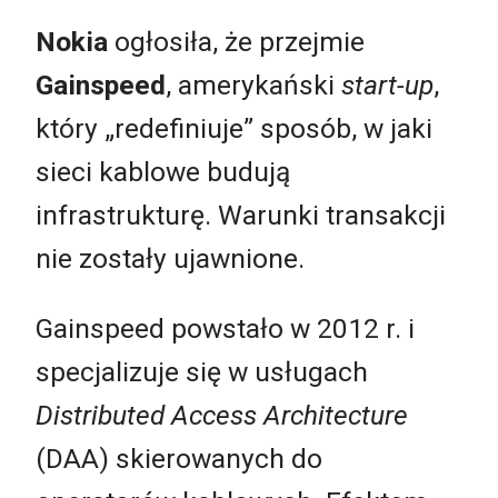
Nokia
ogłosiła, że przejmie
Gainspeed
, amerykański
start-up
,
który „redefiniuje” sposób, w jaki
sieci kablowe budują
infrastrukturę. Warunki transakcji
nie zostały ujawnione.
Gainspeed powstało w 2012 r. i
specjalizuje się w usługach
Distributed Access Architecture
(DAA) skierowanych do