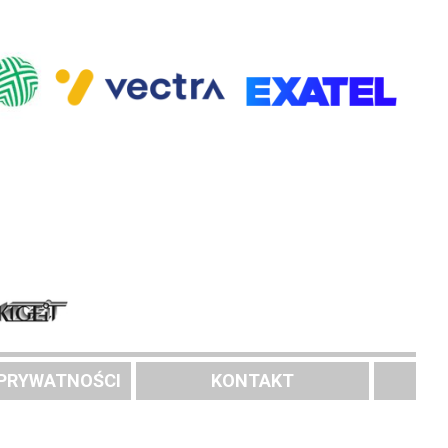
 PRYWATNOŚCI
KONTAKT