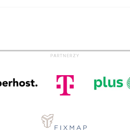
PARTNERZY