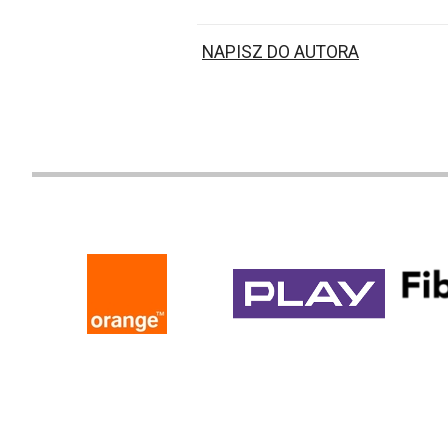
NAPISZ DO AUTORA