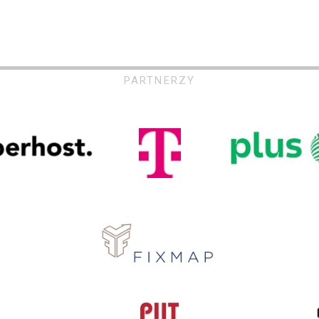
PARTNERZY