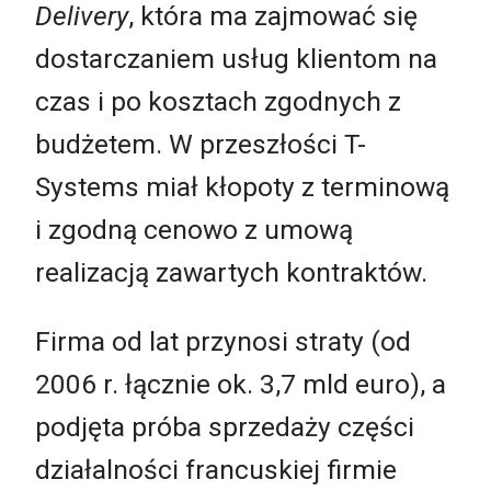
Delivery
, która ma zajmować się
dostarczaniem usług klientom na
czas i po kosztach zgodnych z
budżetem. W przeszłości T-
Systems miał kłopoty z terminową
i zgodną cenowo z umową
realizacją zawartych kontraktów.
Firma od lat przynosi straty (od
2006 r. łącznie ok. 3,7 mld euro), a
podjęta próba sprzedaży części
działalności francuskiej firmie