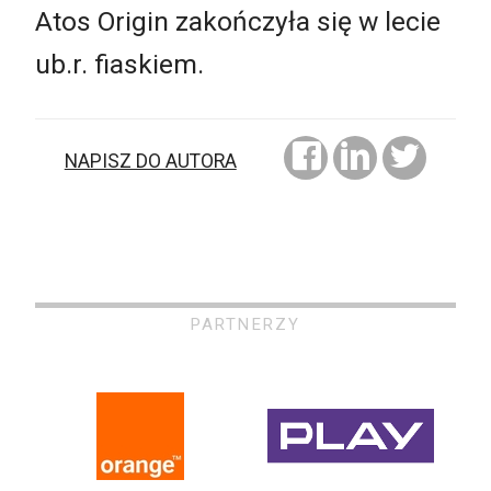
Atos Origin zakończyła się w lecie
ub.r. fiaskiem.
NAPISZ DO AUTORA
PARTNERZY