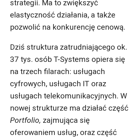
strategii. Ma to zwiększyć
elastyczność działania, a także
pozwolić na konkurencję cenową.
Dziś struktura zatrudniającego ok.
37 tys. osób T-Systems opiera się
na trzech filarach: usługach
cyfrowych, usługach IT oraz
usługach telekomunikacyjnych. W
nowej strukturze ma działać część
Portfolio,
zajmująca się
oferowaniem usług, oraz część