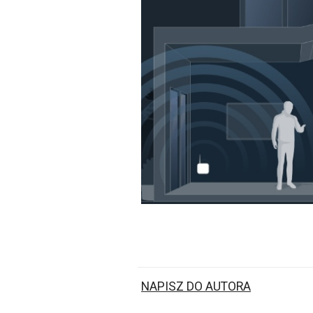
NAPISZ DO AUTORA