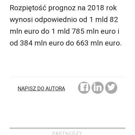
Rozpiętość prognoz na 2018 rok
wynosi odpowiednio od 1 mld 82
mln euro do 1 mld 785 mln euro i
od 384 mln euro do 663 mln euro.
NAPISZ DO AUTORA
PARTNERZY