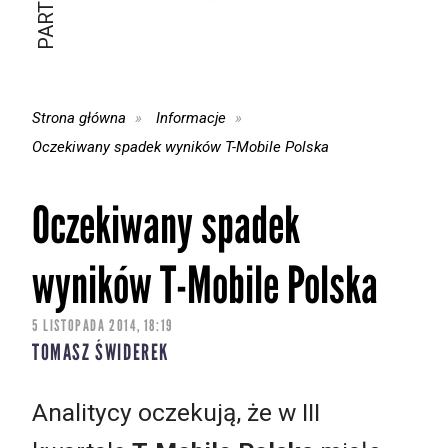
Strona główna
Informacje
Oczekiwany spadek wyników T-Mobile Polska
Oczekiwany spadek
wyników T-Mobile Polska
5 LISTOPADA 2014, 18:19
TOMASZ ŚWIDEREK
Analitycy oczekują, że w III