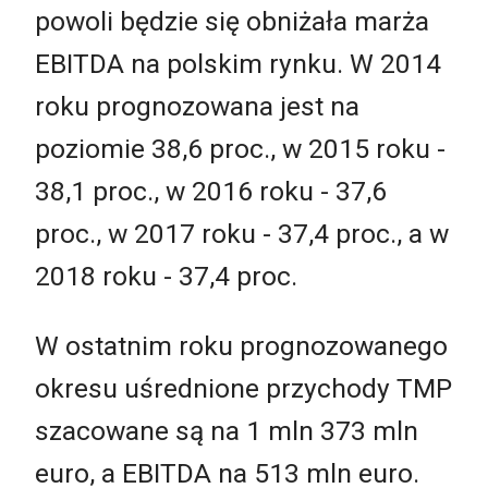
powoli będzie się obniżała marża
EBITDA na polskim rynku. W 2014
roku prognozowana jest na
poziomie 38,6 proc., w 2015 roku -
38,1 proc., w 2016 roku - 37,6
proc., w 2017 roku - 37,4 proc., a w
2018 roku - 37,4 proc.
W ostatnim roku prognozowanego
okresu uśrednione przychody TMP
szacowane są na 1 mln 373 mln
euro, a EBITDA na 513 mln euro.