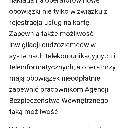
nakłada na operatorów nowe
obowiązki nie tylko w związku z
rejestracją usług na kartę.
Zapewnia także możliwość
inwigilacji cudzoziemców w
systemach telekomunikacyjnych i
teleinformatycznych, a operatorzy
mają obowiązek nieodpłatnie
zapewnić pracownikom Agencji
Bezpieczeństwa Wewnętrznego
taką możliwość.