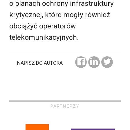
o planach ochrony infrastruktury
krytycznej, które mogły również
obciążyć operatorów
telekomunikacyjnych.
NAPISZ DO AUTORA
PARTNERZY