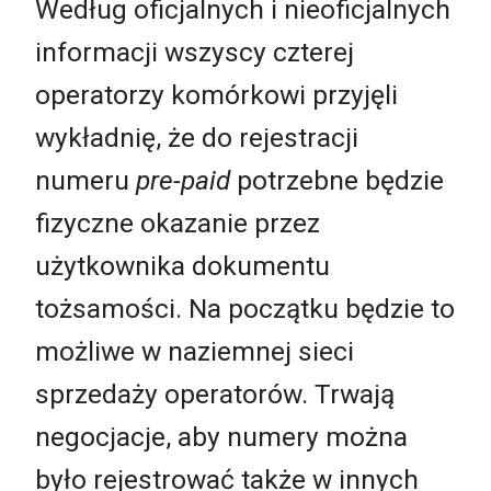
Według oficjalnych i nieoficjalnych
informacji wszyscy czterej
operatorzy komórkowi przyjęli
wykładnię, że do rejestracji
numeru
pre-paid
potrzebne będzie
fizyczne okazanie przez
użytkownika dokumentu
tożsamości. Na początku będzie to
możliwe w naziemnej sieci
sprzedaży operatorów. Trwają
negocjacje, aby numery można
było rejestrować także w innych