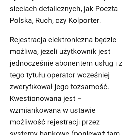
sieciach detalicznych, jak Poczta
Polska, Ruch, czy Kolporter.
Rejestracja elektroniczna będzie
możliwa, jeżeli użytkownik jest
jednocześnie abonentem usług i z
tego tytułu operator wcześniej
zweryfikował jego tożsamość.
Kwestionowana jest –
wzmiankowana w ustawie –
możliwość rejestracji przez
systemy bankowe (ponieważ tam