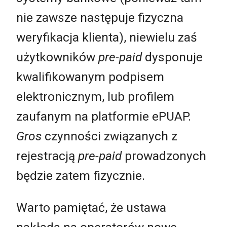
nie zawsze następuje fizyczna
weryfikacja klienta), niewielu zaś
użytkowników
pre-paid
dysponuje
kwalifikowanym podpisem
elektronicznym, lub profilem
zaufanym na platformie ePUAP.
Gros
czynności związanych z
rejestracją
pre-paid
prowadzonych
będzie zatem fizycznie.
Warto pamiętać, że ustawa