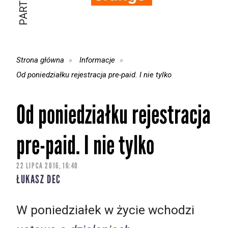
Strona główna
Informacje
Od poniedziałku rejestracja pre-paid. I nie tylko
Od poniedziałku rejestracja
pre-paid. I nie tylko
22 LIPCA 2016, 16:40
ŁUKASZ DEC
W poniedziałek w życie wchodzi