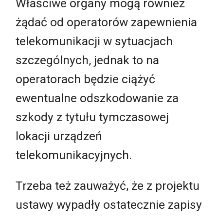
Właściwe organy mogą również
żądać od operatorów zapewnienia
telekomunikacji w sytuacjach
szczególnych, jednak to na
operatorach będzie ciążyć
ewentualne odszkodowanie za
szkody z tytułu tymczasowej
lokacji urządzeń
telekomunikacyjnych.
Trzeba też zauważyć, że z projektu
ustawy wypadły ostatecznie zapisy