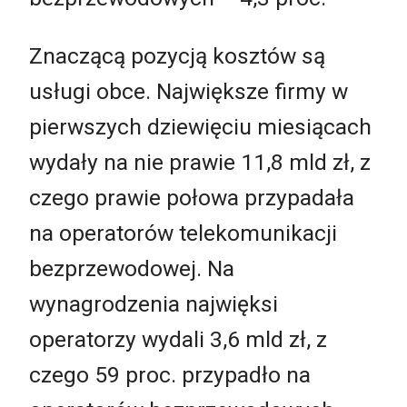
Znaczącą pozycją kosztów są
usługi obce. Największe firmy w
pierwszych dziewięciu miesiącach
wydały na nie prawie 11,8 mld zł, z
czego prawie połowa przypadała
na operatorów telekomunikacji
bezprzewodowej. Na
wynagrodzenia najwięksi
operatorzy wydali 3,6 mld zł, z
czego 59 proc. przypadło na