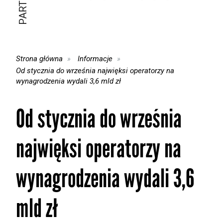
Strona główna
Informacje
Od stycznia do września najwięksi operatorzy na
wynagrodzenia wydali 3,6 mld zł
Od stycznia do września
najwięksi operatorzy na
wynagrodzenia wydali 3,6
mld zł