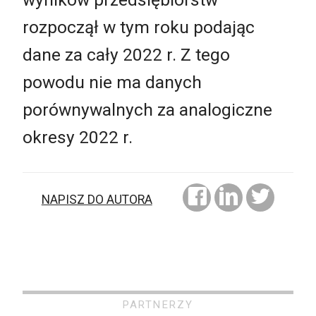
rozpoczął w tym roku podając
dane za cały 2022 r. Z tego
powodu nie ma danych
porównywalnych za analogiczne
okresy 2022 r.
NAPISZ DO AUTORA
PARTNERZY