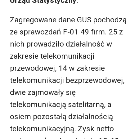
Urząd Statystyczny
.
Zagregowane dane GUS pochodzą
ze sprawozdań F-01 49 firm. 25 z
nich prowadziło działalność w
zakresie telekomunikacji
przewodowej, 14 w zakresie
telekomunikacji bezprzewodowej,
dwie zajmowały się
telekomunikacją satelitarną, a
osiem pozostałą działalnością
telekomunikacyjną. Zysk netto