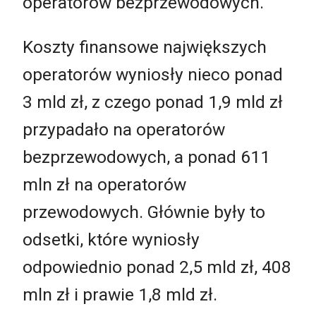
operatorów bezprzewodowych.
Koszty finansowe największych
operatorów wyniosły nieco ponad
3 mld zł, z czego ponad 1,9 mld zł
przypadało na operatorów
bezprzewodowych, a ponad 611
mln zł na operatorów
przewodowych. Głównie były to
odsetki, które wyniosły
odpowiednio ponad 2,5 mld zł, 408
mln zł i prawie 1,8 mld zł.