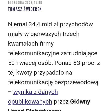
14 GRUDNIA 2023, 15:46
TOMASZ ŚWIDEREK
Niemal 34,4 mld zł przychodów
miały w pierwszych trzech
kwartałach firmy
telekomunikacyjne zatrudniające
50 i więcej osób. Ponad 83 proc. z
tej kwoty przypadało na
telekomunikację bezprzewodową
–
wynika z danych
opublikowanych
przez
Główny