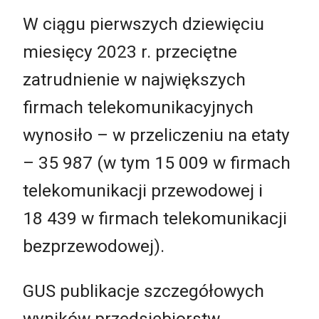
W ciągu pierwszych dziewięciu
miesięcy 2023 r. przeciętne
zatrudnienie w największych
firmach telekomunikacyjnych
wynosiło – w przeliczeniu na etaty
– 35 987 (w tym 15 009 w firmach
telekomunikacji przewodowej i
18 439 w firmach telekomunikacji
bezprzewodowej).
GUS publikacje szczegółowych
wyników przedsiębiorstw