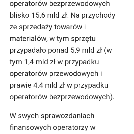
operatorów bezprzewodowych
blisko 15,6 mld zł. Na przychody
ze sprzedaży towarów i
materiałów, w tym sprzętu
przypadało ponad 5,9 mld zł (w
tym 1,4 mld zł w przypadku
operatorów przewodowych i
prawie 4,4 mld zł w przypadku
operatorów bezprzewodowych).
W swych sprawozdaniach
finansowych operatorzy w