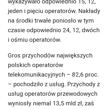
wykazywało odpowiednio 15, 12,
jeden i pięciu operatorów. Nakłady
na środki trwałe poniosło w tym
czasie odpowiednio 24, 12, dwóch
i ośmiu operatorów.
Gros przychodów największych
polskich operatorów
telekomunikacyjnych – 82,6 proc.
– pochodziło z usług. Przychody z
usług operatorów przewodowych
wyniosły niemal 13,5 mld zł, zaś