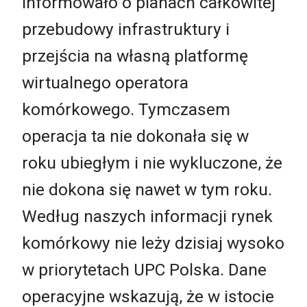
informowało o planach całkowitej
przebudowy infrastruktury i
przejścia na własną platformę
wirtualnego operatora
komórkowego. Tymczasem
operacja ta nie dokonała się w
roku ubiegłym i nie wykluczone, że
nie dokona się nawet w tym roku.
Według naszych informacji rynek
komórkowy nie leży dzisiaj wysoko
w priorytetach UPC Polska. Dane
operacyjne wskazują, że w istocie