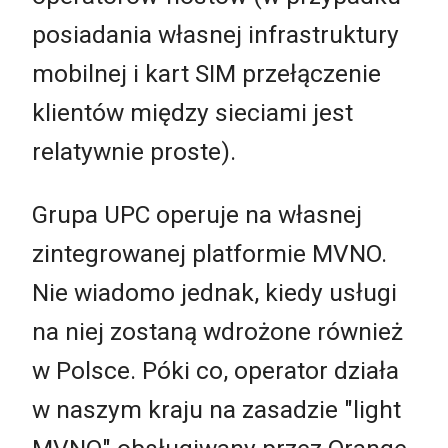
posiadania własnej infrastruktury
mobilnej i kart SIM przełączenie
klientów między sieciami jest
relatywnie proste).
Grupa UPC operuje na własnej
zintegrowanej platformie MVNO.
Nie wiadomo jednak, kiedy usługi
na niej zostaną wdrożone również
w Polsce. Póki co, operator działa
w naszym kraju na zasadzie "light