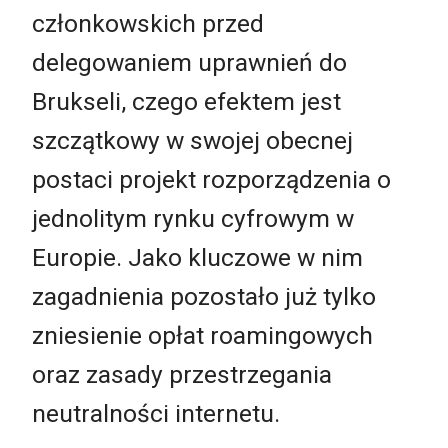
członkowskich przed
delegowaniem uprawnień do
Brukseli, czego efektem jest
szczątkowy w swojej obecnej
postaci projekt rozporządzenia o
jednolitym rynku cyfrowym w
Europie. Jako kluczowe w nim
zagadnienia pozostało już tylko
zniesienie opłat roamingowych
oraz zasady przestrzegania
neutralności internetu.