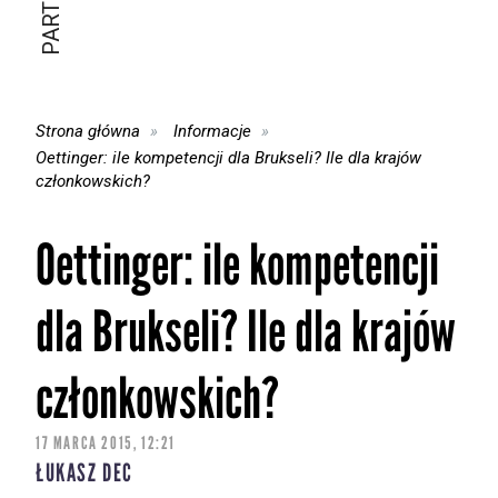
Strona główna
Informacje
Oettinger: ile kompetencji dla Brukseli? Ile dla krajów
członkowskich?
Oettinger: ile kompetencji
dla Brukseli? Ile dla krajów
członkowskich?
17 MARCA 2015, 12:21
ŁUKASZ DEC