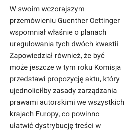
W swoim wczorajszym
przemówieniu Guenther Oettinger
wspomniał właśnie o planach
uregulowania tych dwóch kwestii.
Zapowiedział również, że być
może jeszcze w tym roku Komisja
przedstawi propozycję aktu, który
ujednoliciłby zasady zarządzania
prawami autorskimi we wszystkich
krajach Europy, co powinno
ułatwić dystrybucję treści w