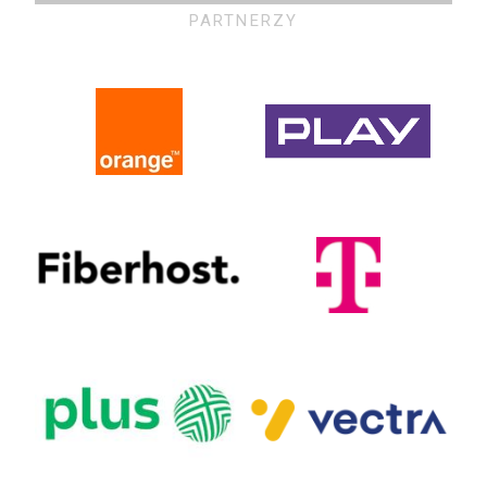
PARTNERZY