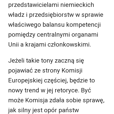
przedstawicielami niemieckich
władz i przedsiębiorstw w sprawie
właściwego balansu kompetencji
pomiędzy centralnymi organami
Unii a krajami członkowskimi.
Jeżeli takie tony zaczną się
pojawiać ze strony Komisji
Europejskiej częściej, będzie to
nowy trend w jej retoryce. Być
może Komisja zdała sobie sprawę,
jak silny jest opór państw