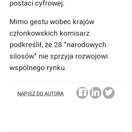
postaci cyfrowej.
Mimo gestu wobec krajów
członkowskich komisarz
podkreślił, że 28 "narodowych
silosów" nie sprzyja rozwojowi
wspólnego rynku.
NAPISZ DO AUTORA