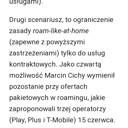
usługami).
Drugi scenariusz, to ograniczenie
zasady
roam-like-at-home
(zapewne z powyższymi
zastrzeżeniami) tylko do usług
kontraktowych. Jako czwartą
możliwość Marcin Cichy wymienił
pozostanie przy ofertach
pakietowych w roamingu, jakie
zaproponowali trzej operatorzy
(Play, Plus i T-Mobile) 15 czerwca.