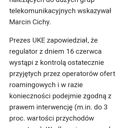
telekomunikacyjnych wskazywał
Marcin Cichy.
Prezes UKE zapowiedział, że
regulator z dniem 16 czerwca
wystąpi z kontrolą ostatecznie
przyjętych przez operatorów ofert
roamingowych i w razie
konieczności podejmie zgodną z
prawem interwencję (m.in. do 3
proc. wartości przychodów