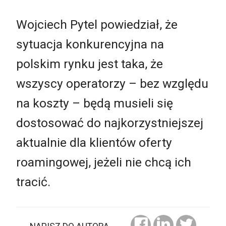
Wojciech Pytel powiedział, że
sytuacja konkurencyjna na
polskim rynku jest taka, że
wszyscy operatorzy – bez względu
na koszty – będą musieli się
dostosować do najkorzystniejszej
aktualnie dla klientów oferty
roamingowej, jeżeli nie chcą ich
tracić.