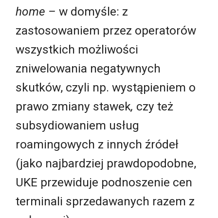
home –
w domyśle: z
zastosowaniem przez operatorów
wszystkich możliwości
zniwelowania negatywnych
skutków, czyli np. wystąpieniem o
prawo zmiany stawek
,
czy też
subsydiowaniem usług
roamingowych z innych źródeł
(jako najbardziej prawdopodobne,
UKE przewiduje podnoszenie cen
terminali sprzedawanych razem z