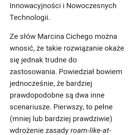
Innowacyjności i Nowoczesnych
Technologii.
Ze słów Marcina Cichego można
wnosić, że takie rozwiązanie okaże
się jednak trudne do
zastosowania. Powiedział bowiem
jednocześnie, że bardziej
prawdopodobne są dwa inne
scenariusze. Pierwszy, to pełne
(mniej lub bardziej prawdziwie)
wdrożenie zasady
roam-like-at-