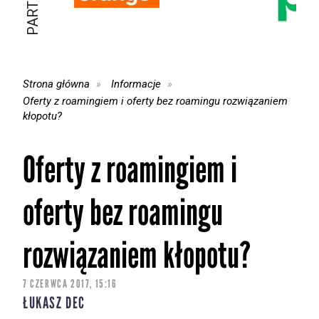
Strona główna
Informacje
Oferty z roamingiem i oferty bez roamingu rozwiązaniem
kłopotu?
Oferty z roamingiem i
oferty bez roamingu
rozwiązaniem kłopotu?
7 CZERWCA 2017, 15:16
ŁUKASZ DEC