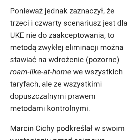
Ponieważ jednak zaznaczył, że
trzeci i czwarty scenariusz jest dla
UKE nie do zaakceptowania, to
metodą zwykłej eliminacji można
stawiać na wdrożenie (pozorne)
roam-like-at-home
we wszystkich
taryfach, ale ze wszystkimi
dopuszczalnymi prawem
metodami kontrolnymi.
Marcin Cichy podkreślał w swoim