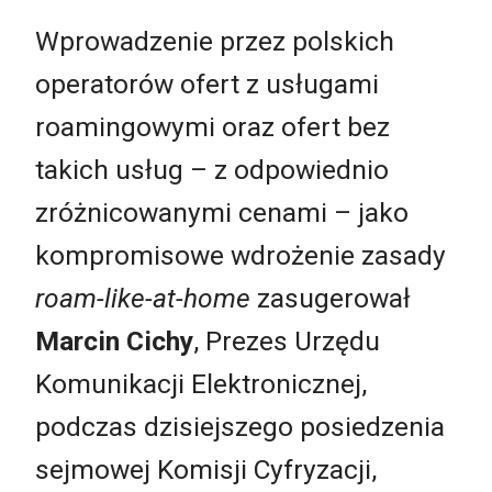
Wprowadzenie przez polskich
operatorów ofert z usługami
roamingowymi oraz ofert bez
takich usług – z odpowiednio
zróżnicowanymi cenami – jako
kompromisowe wdrożenie zasady
roam-like-at-home
zasugerował
Marcin Cichy
, Prezes Urzędu
Komunikacji Elektronicznej,
podczas dzisiejszego posiedzenia
sejmowej Komisji Cyfryzacji,