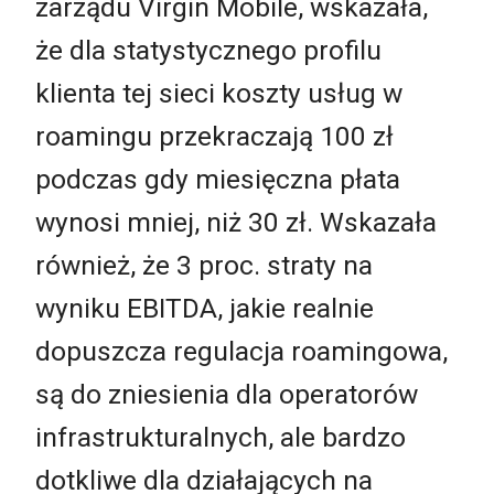
zarządu Virgin Mobile, wskazała,
że dla statystycznego profilu
klienta tej sieci koszty usług w
roamingu przekraczają 100 zł
podczas gdy miesięczna płata
wynosi mniej, niż 30 zł. Wskazała
również, że 3 proc. straty na
wyniku EBITDA, jakie realnie
dopuszcza regulacja roamingowa,
są do zniesienia dla operatorów
infrastrukturalnych, ale bardzo
dotkliwe dla działających na