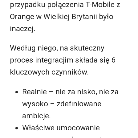
przypadku połączenia T-Mobile z
Orange w Wielkiej Brytanii było
inaczej.
Według niego, na skuteczny
proces integracjim składa się 6
kluczowych czynników.
Realnie – nie za nisko, nie za
wysoko – zdefiniowane
ambicje.
Właściwe umocowanie