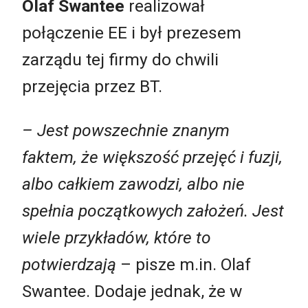
Olaf Swantee
realizował
połączenie EE i był prezesem
zarządu tej firmy do chwili
przejęcia przez BT.
– Jest powszechnie znanym
faktem, że większość przejęć i fuzji,
albo całkiem zawodzi, albo nie
spełnia początkowych założeń. Jest
wiele przykładów, które to
potwierdzają
– pisze m.in. Olaf
Swantee. Dodaje jednak, że w