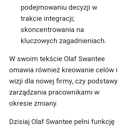
podejmowaniu decyzji w
trakcie integracji;
skoncentrowania na
kluczowych zagadnieniach.
W swoim tekście Olaf Swantee
omawia również kreowanie celów i
wizji dla nowej firmy, czy podstawy
zarządzania pracownikami w
okresie zmiany.
Dzisiaj Olaf Swantee pełni funkcję