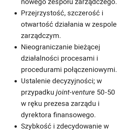
nowego zespołu zarządczego.
Przejrzystość, szczerość i
otwartość działania w zespole
zarządczym.
Nieograniczanie bieżącej
działalności procesami i
procedurami połączeniowymi.
Ustalenie decyzyjności; w
przypadku
joint-venture
50-50
w ręku prezesa zarządu i
dyrektora finansowego.
Szybkość i zdecydowanie w