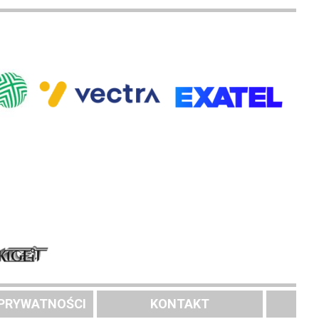
 PRYWATNOŚCI
KONTAKT