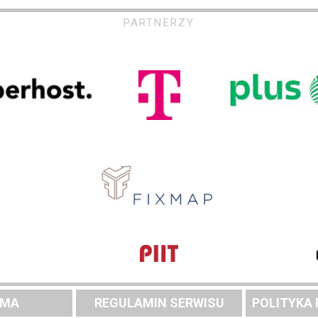
PARTNERZY
AMA
REGULAMIN SERWISU
POLITYKA