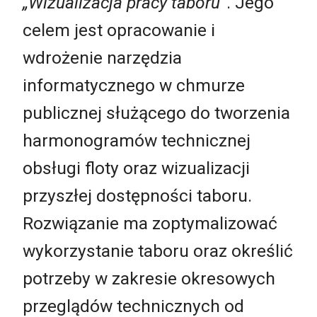
„Wizualizacja pracy taboru”
. Jego
celem jest opracowanie i
wdrożenie narzędzia
informatycznego w chmurze
publicznej służącego do tworzenia
harmonogramów technicznej
obsługi floty oraz wizualizacji
przyszłej dostępności taboru.
Rozwiązanie ma zoptymalizować
wykorzystanie taboru oraz określić
potrzeby w zakresie okresowych
przeglądów technicznych od