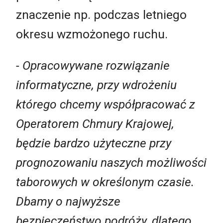
znaczenie np. podczas letniego
okresu wzmożonego ruchu.
- Opracowywane rozwiązanie
informatyczne, przy wdrożeniu
którego chcemy współpracować z
Operatorem Chmury Krajowej,
będzie bardzo użyteczne przy
prognozowaniu naszych możliwości
taborowych w określonym czasie.
Dbamy o najwyższe
bezpieczeństwo podróży, dlatego