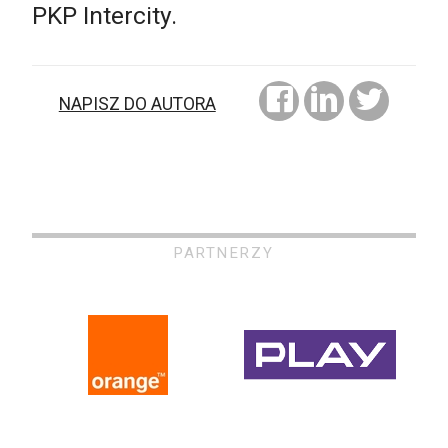
PKP Intercity.
NAPISZ DO AUTORA
PARTNERZY