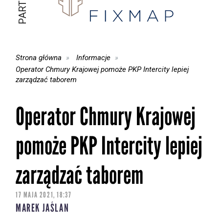
Strona główna
Informacje
Operator Chmury Krajowej pomoże PKP Intercity lepiej
zarządzać taborem
Operator Chmury Krajowej
pomoże PKP Intercity lepiej
zarządzać taborem
17 MAJA 2021, 18:37
MAREK JAŚLAN