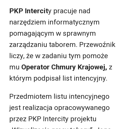
PKP Intercit
y pracuje nad
narzędziem informatycznym
pomagającym w sprawnym
zarządzaniu taborem. Przewoźnik
liczy, że w zadaniu tym pomoże
mu
Operator Chmury Krajowej,
z
którym podpisał list intencyjny.
Przedmiotem listu intencyjnego
jest realizacja opracowywanego
przez PKP Intercity projektu