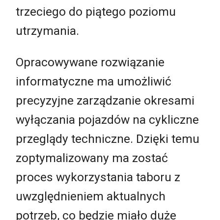
trzeciego do piątego poziomu
utrzymania.
Opracowywane rozwiązanie
informatyczne ma umożliwić
precyzyjne zarządzanie okresami
wyłączania pojazdów na cykliczne
przeglądy techniczne. Dzięki temu
zoptymalizowany ma zostać
proces wykorzystania taboru z
uwzględnieniem aktualnych
potrzeb, co będzie miało duże