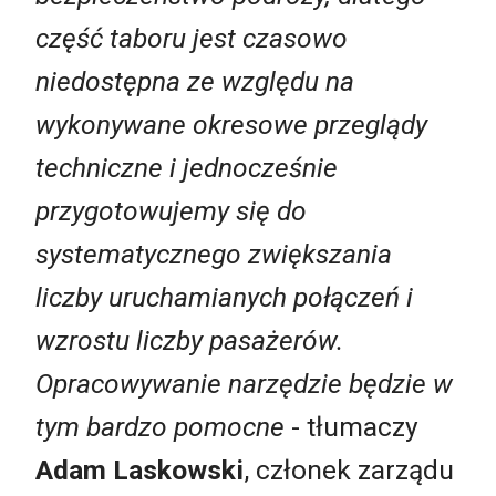
część taboru jest czasowo
niedostępna ze względu na
wykonywane okresowe przeglądy
techniczne i jednocześnie
przygotowujemy się do
systematycznego zwiększania
liczby uruchamianych połączeń i
wzrostu liczby pasażerów.
Opracowywanie narzędzie będzie w
tym bardzo pomocne
- tłumaczy
Adam Laskowski
, członek zarządu