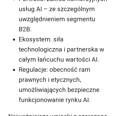
usług AI – ze szczególnym
uwzględnieniem segmentu
B2B.
Ekosystem: siła
technologiczna i partnerska w
całym łańcuchu wartości AI.
Regulacje: obecność ram
prawnych i etycznych,
umożliwiających bezpieczne
funkcjonowanie rynku AI.