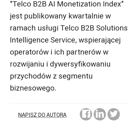
"Telco B2B AI Monetization Index"
jest publikowany kwartalnie w
ramach usługi Telco B2B Solutions
Intelligence Service, wspierającej
operatorów i ich partnerów w
rozwijaniu i dywersyfikowaniu
przychodów z segmentu
biznesowego.
NAPISZ DO AUTORA