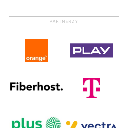
PARTNERZY