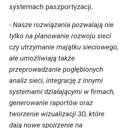
systemach paszportyzacji.
- Nasze rozwiązania pozwalają nie
tylko na planowanie rozwoju sieci
czy utrzymanie majątku sieciowego,
ale umożliwiają także
przeprowadzanie pogłębionych
analiz sieci, integrację z innymi
systemami działającymi w firmach,
generowanie raportów oraz
tworzenie wizualizacji 3D, które
dają nowe spojrzenie na