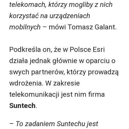
telekomach, którzy mogliby z nich
korzystać na urządzeniach
mobilnych
– mówi Tomasz Galant.
Podkreśla on, że w Polsce Esri
działa jednak głównie w oparciu o
swych partnerów, którzy prowadzą
wdrożenia. W zakresie
telekomunikacji jest nim firma
Suntech
.
–
To zadaniem Suntechu jest