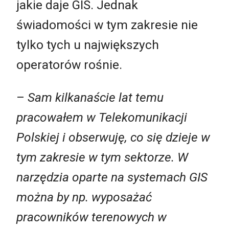
jakie daje GIS. Jednak
świadomości w tym zakresie nie
tylko tych u największych
operatorów rośnie.
–
Sam kilkanaście lat temu
pracowałem w Telekomunikacji
Polskiej i obserwuję, co się dzieje w
tym zakresie w tym sektorze. W
narzędzia oparte na systemach GIS
można by np. wyposażać
pracowników terenowych w