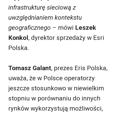
infrastrukturę sieciową z
uwzględnianiem kontekstu
geograficznego –
mówi
Leszek
Konkol
, dyrektor sprzedaży w Esri
Polska.
Tomasz Galant
, prezes Eris Polska,
uważa, że w Polsce operatorzy
jeszcze stosunkowo w niewielkim
stopniu w porównaniu do innych
rynków wykorzystują możliwości,