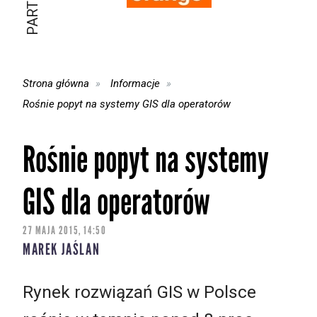
Strona główna
Informacje
Rośnie popyt na systemy GIS dla operatorów
Rośnie popyt na systemy
GIS dla operatorów
27 MAJA 2015, 14:50
MAREK JAŚLAN
Rynek rozwiązań GIS w Polsce