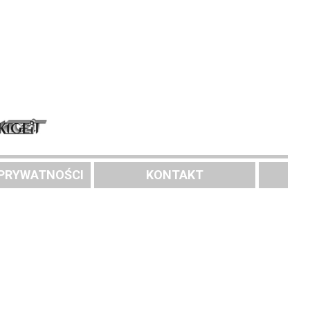
 PRYWATNOŚCI
KONTAKT