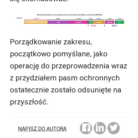
Porządkowanie zakresu,
początkowo pomyślane, jako
operację do przeprowadzenia wraz
z przydziałem pasm ochronnych
ostatecznie zostało odsunięte na
przyszłość.
NAPISZ DO AUTORA