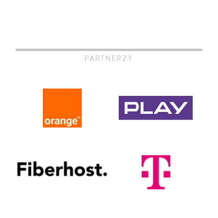
PARTNERZY