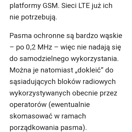
platformy GSM. Sieci LTE już ich
nie potrzebują.
Pasma ochronne są bardzo wąskie
– po 0,2 MHz – więc nie nadają się
do samodzielnego wykorzystania.
Można je natomiast „dokleić” do
sąsiadujących bloków radiowych
wykorzystywanych obecnie przez
operatorów (ewentualnie
skomasować w ramach
porządkowania pasma).