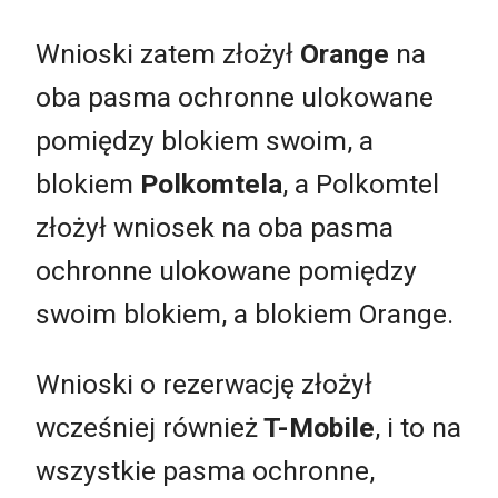
Wnioski zatem złożył
Orange
na
oba pasma ochronne ulokowane
pomiędzy blokiem swoim, a
blokiem
Polkomtela
, a Polkomtel
złożył wniosek na oba pasma
ochronne ulokowane pomiędzy
swoim blokiem, a blokiem Orange.
Wnioski o rezerwację złożył
wcześniej również
T-Mobile
, i to na
wszystkie pasma ochronne,