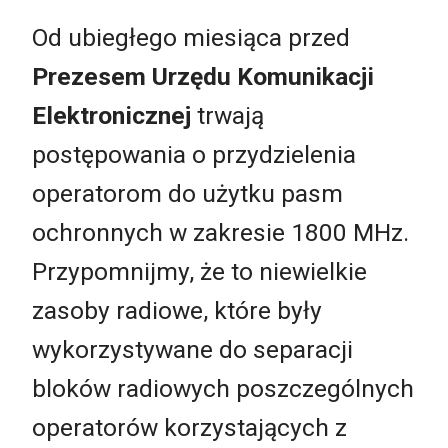
Od ubiegłego miesiąca przed
Prezesem Urzędu Komunikacji
Elektronicznej
trwają
postępowania o przydzielenia
operatorom do użytku pasm
ochronnych w zakresie 1800 MHz.
Przypomnijmy, że to niewielkie
zasoby radiowe, które były
wykorzystywane do separacji
bloków radiowych poszczególnych
operatorów korzystających z