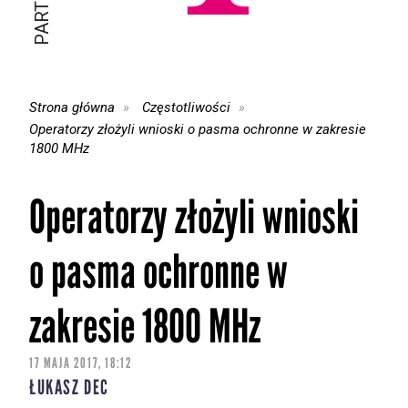
Strona główna
Częstotliwości
Operatorzy złożyli wnioski o pasma ochronne w zakresie
1800 MHz
Operatorzy złożyli wnioski
o pasma ochronne w
zakresie 1800 MHz
17 MAJA 2017, 18:12
ŁUKASZ DEC