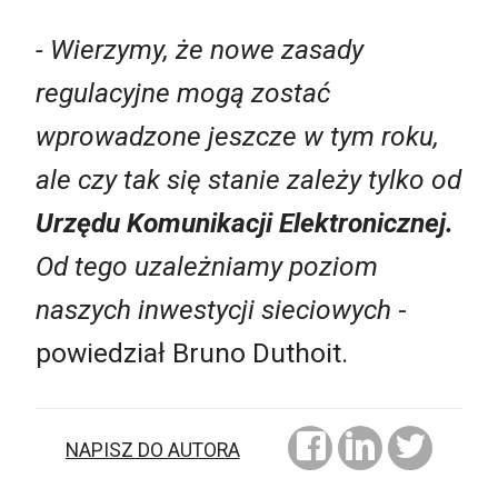
- Wierzymy, że nowe zasady
regulacyjne mogą zostać
wprowadzone jeszcze w tym roku,
ale czy tak się stanie zależy tylko od
Urzędu Komunikacji Elektronicznej.
Od tego uzależniamy poziom
naszych inwestycji sieciowych
-
powiedział Bruno Duthoit.
NAPISZ DO AUTORA