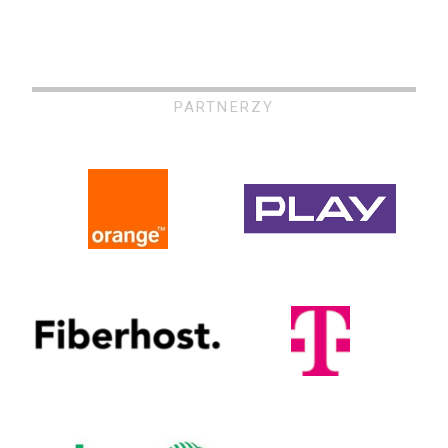
PARTNERZY