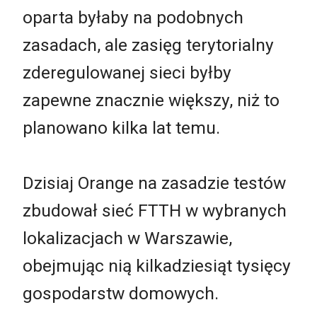
oparta byłaby na podobnych
zasadach, ale zasięg terytorialny
zderegulowanej sieci byłby
zapewne znacznie większy, niż to
planowano kilka lat temu.
Dzisiaj Orange na zasadzie testów
zbudował sieć FTTH w wybranych
lokalizacjach w Warszawie,
obejmując nią kilkadziesiąt tysięcy
gospodarstw domowych.