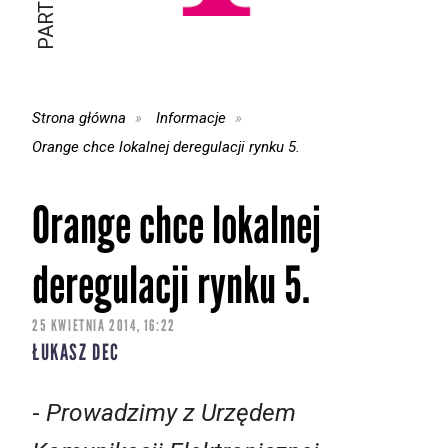
Strona główna
Informacje
Orange chce lokalnej deregulacji rynku 5.
Orange chce lokalnej
deregulacji rynku 5.
25 KWIETNIA 2014, 16:22
ŁUKASZ DEC
-
Prowadzimy z Urzędem