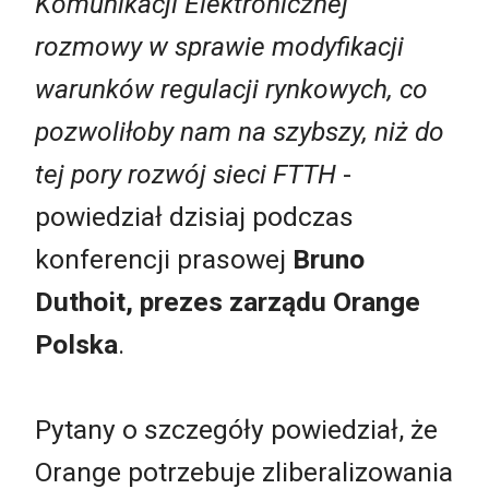
Komunikacji Elektronicznej
rozmowy w sprawie modyfikacji
warunków regulacji rynkowych, co
pozwoliłoby nam na szybszy, niż do
tej pory rozwój sieci FTTH
-
powiedział dzisiaj podczas
konferencji prasowej
Bruno
Duthoit, prezes zarządu Orange
Polska
.
Pytany o szczegóły powiedział, że
Orange potrzebuje zliberalizowania