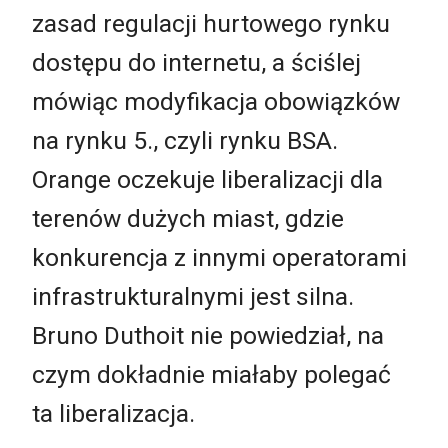
zasad regulacji hurtowego rynku
dostępu do internetu, a ściślej
mówiąc modyfikacja obowiązków
na rynku 5., czyli rynku BSA.
Orange oczekuje liberalizacji dla
terenów dużych miast, gdzie
konkurencja z innymi operatorami
infrastrukturalnymi jest silna.
Bruno Duthoit nie powiedział, na
czym dokładnie miałaby polegać
ta liberalizacja.