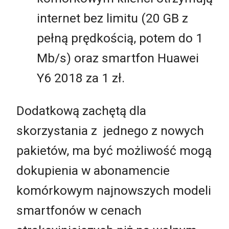
internet bez limitu (20 GB z
pełną prędkością, potem do 1
Mb/s) oraz smartfon Huawei
Y6 2018 za 1 zł.
Dodatkową zachętą dla
skorzystania z jednego z nowych
pakietów, ma być możliwość mogą
dokupienia w abonamencie
komórkowym najnowszych modeli
smartfonów w cenach