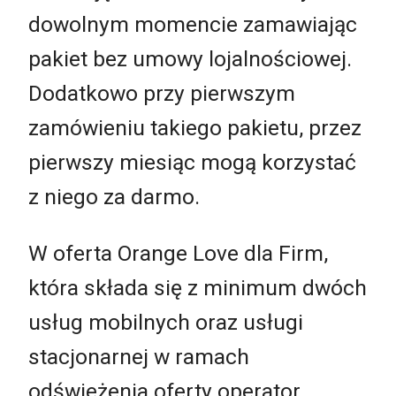
dowolnym momencie zamawiając
pakiet bez umowy lojalnościowej.
Dodatkowo przy pierwszym
zamówieniu takiego pakietu, przez
pierwszy miesiąc mogą korzystać
z niego za darmo.
W oferta Orange Love dla Firm,
która składa się z minimum dwóch
usług mobilnych oraz usługi
stacjonarnej w ramach
odświeżenia oferty operator