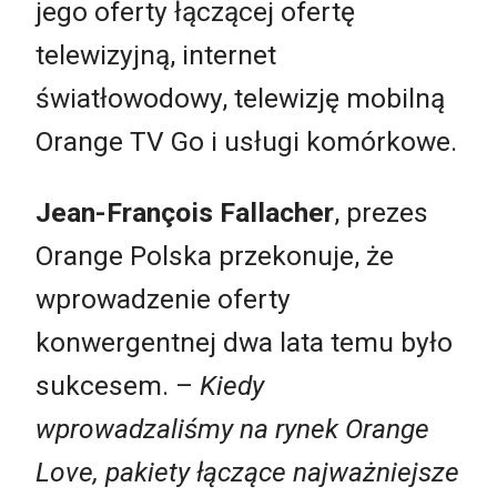
jego oferty łączącej ofertę
telewizyjną, internet
światłowodowy, telewizję mobilną
Orange TV Go i usługi komórkowe.
Jean-François Fallacher
, prezes
Orange Polska przekonuje, że
wprowadzenie oferty
konwergentnej dwa lata temu było
sukcesem. –
Kiedy
wprowadzaliśmy na rynek Orange
Love, pakiety łączące najważniejsze