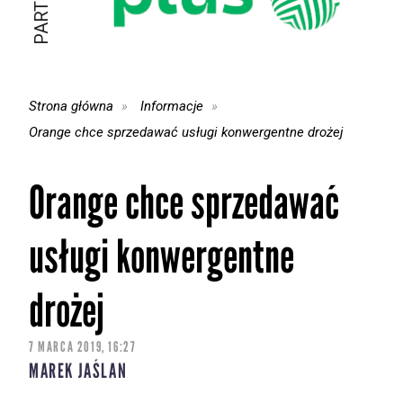
Strona główna
Informacje
Orange chce sprzedawać usługi konwergentne drożej
Orange chce sprzedawać
usługi konwergentne
drożej
7 MARCA 2019, 16:27
MAREK JAŚLAN