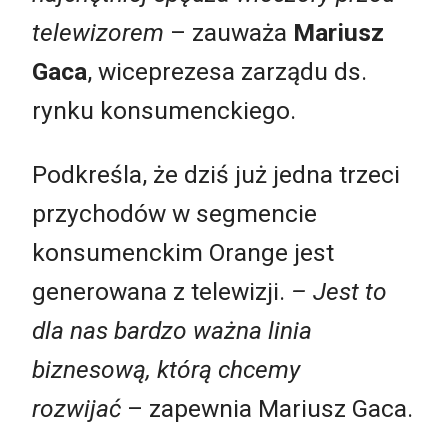
telewizorem
– zauważa
Mariusz
Gaca
, wiceprezesa zarządu ds.
rynku konsumenckiego.
Podkreśla, że dziś już jedna trzeci
przychodów w segmencie
konsumenckim Orange jest
generowana z telewizji.
– Jest to
dla nas bardzo ważna linia
biznesową, którą chcemy
rozwijać
– zapewnia Mariusz Gaca.