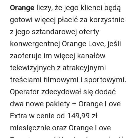
Orange
liczy, że jego klienci będą
gotowi więcej płacić za korzystnie
z jego sztandarowej oferty
konwergentnej Orange Love, jeśli
zaoferuje im więcej kanałów
telewizyjnych z atrakcyjnymi
treściami filmowymi i sportowymi.
Operator zdecydował się dodać
dwa nowe pakiety – Orange Love
Extra w cenie od 149,99 zł
miesięcznie oraz Orange Love