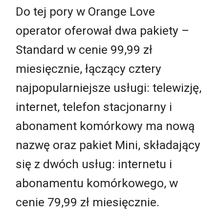
Do tej pory w Orange Love
operator oferował dwa pakiety –
Standard w cenie 99,99 zł
miesięcznie, łączący cztery
najpopularniejsze usługi: telewizję,
internet, telefon stacjonarny i
abonament komórkowy ma nową
nazwę oraz pakiet Mini, składający
się z dwóch usług: internetu i
abonamentu komórkowego, w
cenie 79,99 zł miesięcznie.