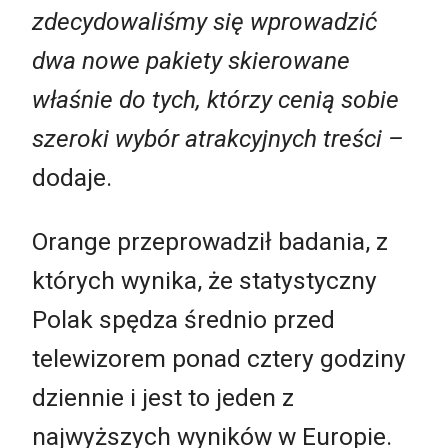
zdecydowaliśmy się wprowadzić
dwa nowe pakiety skierowane
właśnie do tych, którzy cenią sobie
szeroki wybór atrakcyjnych treści –
dodaje.
Orange przeprowadził badania, z
których wynika, że statystyczny
Polak spędza średnio przed
telewizorem ponad cztery godziny
dziennie i jest to jeden z
najwyższych wyników w Europie.