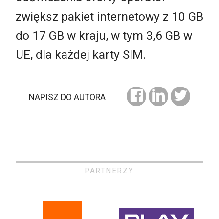
zwiększ pakiet internetowy z 10 GB
do 17 GB w kraju, w tym 3,6 GB w
UE, dla każdej karty SIM.
NAPISZ DO AUTORA
PARTNERZY