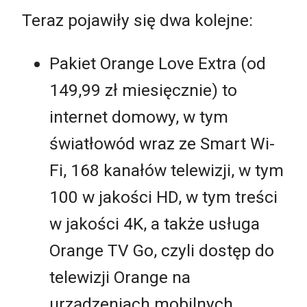
Teraz pojawiły się dwa kolejne:
Pakiet Orange Love Extra (od
149,99 zł miesięcznie) to
internet domowy, w tym
światłowód wraz ze Smart Wi-
Fi, 168 kanałów telewizji, w tym
100 w jakości HD, w tym treści
w jakości 4K, a także usługa
Orange TV Go, czyli dostęp do
telewizji Orange na
urządzeniach mobilnych.