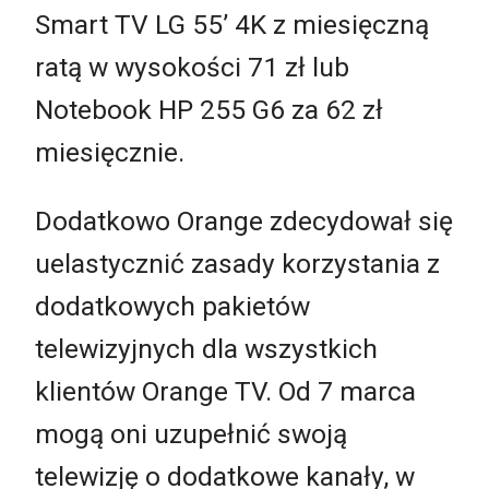
Smart TV LG 55’ 4K z miesięczną
ratą w wysokości 71 zł lub
Notebook HP 255 G6 za 62 zł
miesięcznie.
Dodatkowo Orange zdecydował się
uelastycznić zasady korzystania z
dodatkowych pakietów
telewizyjnych dla wszystkich
klientów Orange TV. Od 7 marca
mogą oni uzupełnić swoją
telewizję o dodatkowe kanały, w