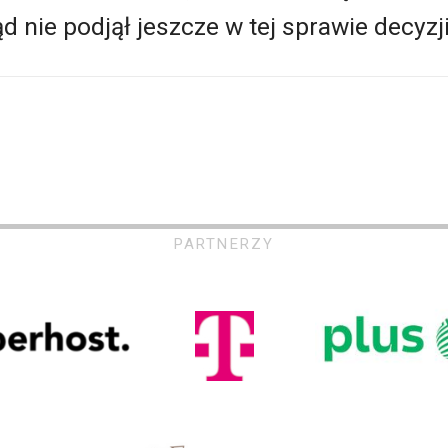
 nie podjął jeszcze w tej sprawie decyzji
PARTNERZY