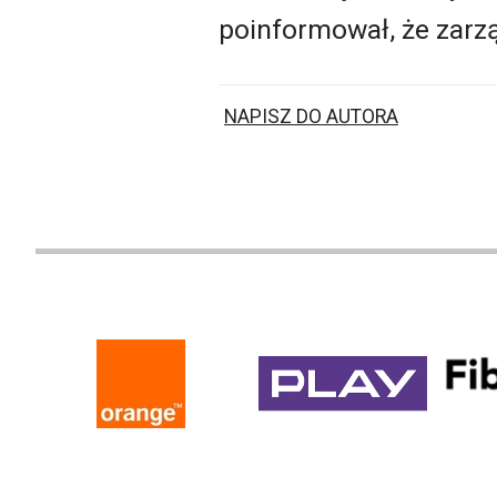
poinformował, że zarząd
NAPISZ DO AUTORA