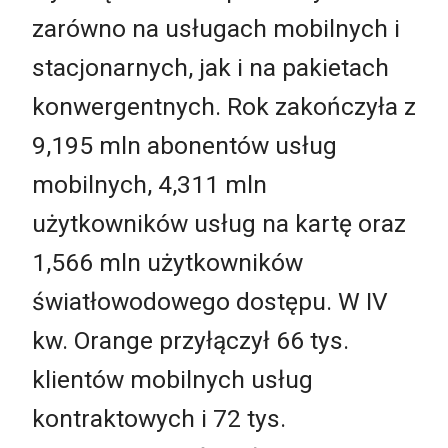
zarówno na usługach mobilnych i
stacjonarnych, jak i na pakietach
konwergentnych. Rok zakończyła z
9,195 mln abonentów usług
mobilnych, 4,311 mln
użytkowników usług na kartę oraz
1,566 mln użytkowników
światłowodowego dostępu. W IV
kw. Orange przyłączył 66 tys.
klientów mobilnych usług
kontraktowych i 72 tys.