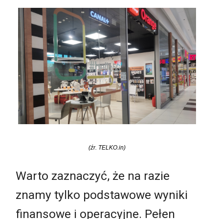
(źr. TELKO.in)
Warto zaznaczyć, że na razie
znamy tylko podstawowe wyniki
finansowe i operacyjne. Pełen