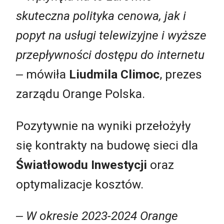
skuteczna polityka cenowa, jak i
popyt na usługi telewizyjne i wyższe
przepływności dostępu do internetu
‒ mówiła
Liudmila Climoc
, prezes
zarządu Orange Polska.
Pozytywnie na wyniki przełożyły
się kontrakty na budowę sieci dla
Światłowodu Inwestycji
oraz
optymalizacje kosztów.
‒ W okresie 2023-2024 Orange