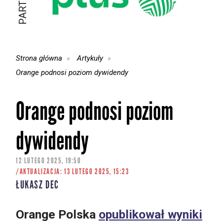
Strona główna
Artykuły
Orange podnosi poziom dywidendy
Orange podnosi poziom
dywidendy
12 LUTEGO 2025, 19:50
/AKTUALIZACJA: 13 LUTEGO 2025, 15:23
ŁUKASZ DEC
Orange Polska
opublikował wyniki