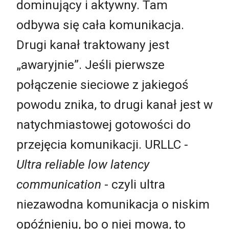
dominujący i aktywny. Tam
odbywa się cała komunikacja.
Drugi kanał traktowany jest
„awaryjnie”. Jeśli pierwsze
połączenie sieciowe z jakiegoś
powodu znika, to drugi kanał jest w
natychmiastowej gotowości do
przejęcia komunikacji. URLLC -
Ultra reliable low latency
communication
- czyli ultra
niezawodna komunikacja o niskim
opóźnieniu, bo o niej mowa, to