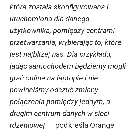
która została skonfigurowana i
uruchomiona dla danego
użytkownika, pomiędzy centrami
przetwarzania, wybierając to, które
jest najbliżej nas. Dla przykładu,
jadąc samochodem będziemy mogli
grać online na laptopie i nie
powinniśmy odczuć zmiany
połączenia pomiędzy jednym, a
drugim centrum danych w sieci
rdzeniowej
– podkreśla Orange.