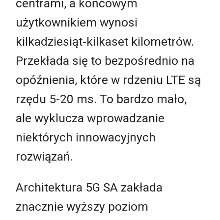
centrami, a końcowym
użytkownikiem wynosi
kilkadziesiąt-kilkaset kilometrów.
Przekłada się to bezpośrednio na
opóźnienia, które w rdzeniu LTE są
rzędu 5-20 ms. To bardzo mało,
ale wyklucza wprowadzanie
niektórych innowacyjnych
rozwiązań.
Architektura 5G SA zakłada
znacznie wyższy poziom