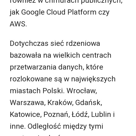
również w chmurach publicznych,
jak Google Cloud Platform czy
AWS.
Dotychczas sieć rdzeniowa
bazowała na wielkich centrach
przetwarzania danych, które
rozlokowane są w największych
miastach Polski. Wrocław,
Warszawa, Kraków, Gdańsk,
Katowice, Poznań, Łódź, Lublin i
inne. Odległość między tymi