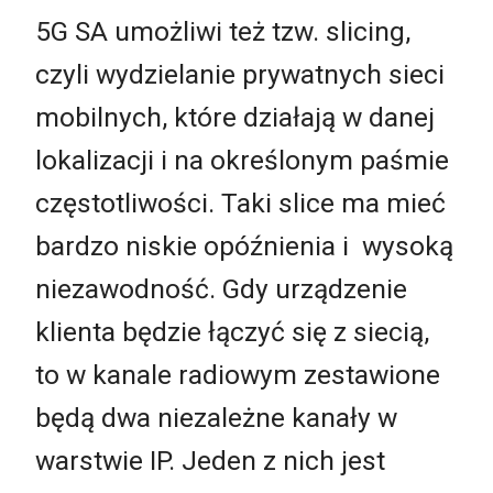
5G SA umożliwi też tzw. slicing,
czyli wydzielanie prywatnych sieci
mobilnych, które działają w danej
lokalizacji i na określonym paśmie
częstotliwości. Taki slice ma mieć
bardzo niskie opóźnienia i wysoką
niezawodność. Gdy urządzenie
klienta będzie łączyć się z siecią,
to w kanale radiowym zestawione
będą dwa niezależne kanały w
warstwie IP. Jeden z nich jest