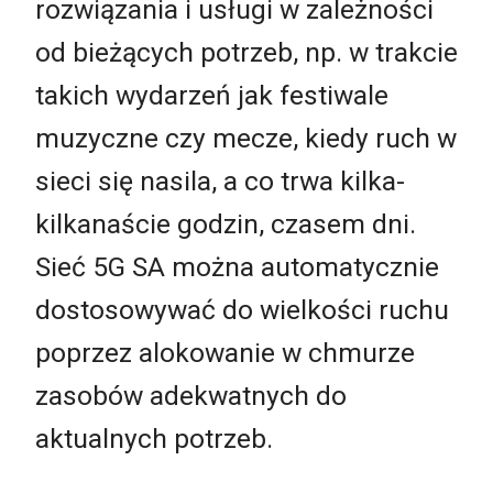
rozwiązania i usługi w zależności
od bieżących potrzeb, np. w trakcie
takich wydarzeń jak festiwale
muzyczne czy mecze, kiedy ruch w
sieci się nasila, a co trwa kilka-
kilkanaście godzin, czasem dni.
Sieć 5G SA można automatycznie
dostosowywać do wielkości ruchu
poprzez alokowanie w chmurze
zasobów adekwatnych do
aktualnych potrzeb.