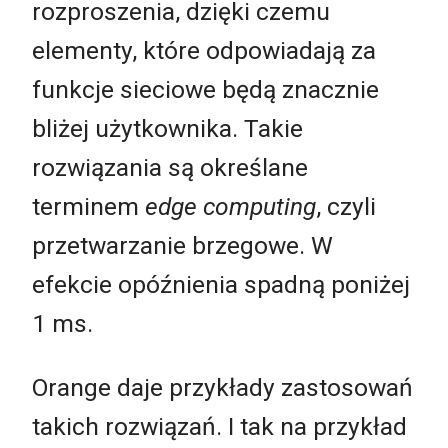
rozproszenia, dzięki czemu
elementy, które odpowiadają za
funkcje sieciowe będą znacznie
bliżej użytkownika. Takie
rozwiązania są określane
terminem
edge computing
, czyli
przetwarzanie brzegowe. W
efekcie opóźnienia spadną poniżej
1 ms.
Orange daje przykłady zastosowań
takich rozwiązań. I tak na przykład