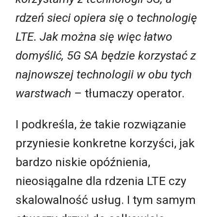
rdzeń sieci opiera się o technologię
LTE. Jak można się więc łatwo
domyślić, 5G SA będzie korzystać z
najnowszej technologii w obu tych
warstwach
– tłumaczy operator.
I podkreśla, że takie rozwiązanie
przyniesie konkretne korzyści, jak
bardzo niskie opóźnienia,
nieosiągalne dla rdzenia LTE czy
skalowalność usług. I tym samym