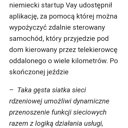
niemiecki startup Vay udostępnił
aplikację, za pomocą której można
wypożyczyć zdalnie sterowany
samochód, który przyjedzie pod
dom kierowany przez telekierowcę
oddalonego o wiele kilometrów. Po
skończonej jeździe
–
Taka gęsta siatka sieci
rdzeniowej umożliwi dynamiczne
przenoszenie funkcji sieciowych
razem z logiką działania usługi,