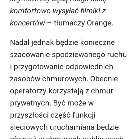
komfortowo wysyłać filmiki z
koncertó
w – tłumaczy Orange.
Nadal jednak będzie konieczne
szacowanie spodziewanego ruchu
i przygotowanie odpowiednich
zasobów chmurowych. Obecnie
operatorzy korzystają z chmur
prywatnych. Być może w
przyszłości część funkcji
sieciowych uruchamiana będzie