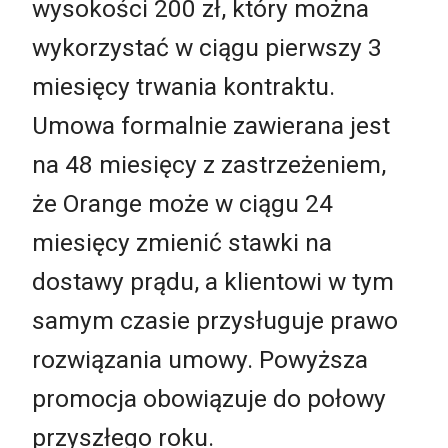
wysokości 200 zł, który można
wykorzystać w ciągu pierwszy 3
miesięcy trwania kontraktu.
Umowa formalnie zawierana jest
na 48 miesięcy z zastrzeżeniem,
że Orange może w ciągu 24
miesięcy zmienić stawki na
dostawy prądu, a klientowi w tym
samym czasie przysługuje prawo
rozwiązania umowy. Powyższa
promocja obowiązuje do połowy
przyszłego roku.