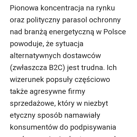
Pionowa koncentracja na rynku
oraz polityczny parasol ochronny
nad branżą energetyczną w Polsce
powoduje, że sytuacja
alternatywnych dostawców
(zwłaszcza B2C) jest trudna. Ich
wizerunek popsuły częściowo
także agresywne firmy
sprzedażowe, który w niezbyt
etyczny sposób namawiały
konsumentów do podpisywania