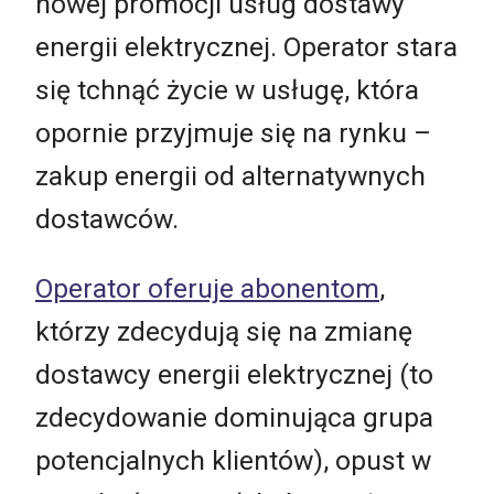
nowej promocji usług dostawy
energii elektrycznej. Operator stara
się tchnąć życie w usługę, która
opornie przyjmuje się na rynku –
zakup energii od alternatywnych
dostawców.
Operator oferuje abonentom
,
którzy zdecydują się na zmianę
dostawcy energii elektrycznej (to
zdecydowanie dominująca grupa
potencjalnych klientów), opust w