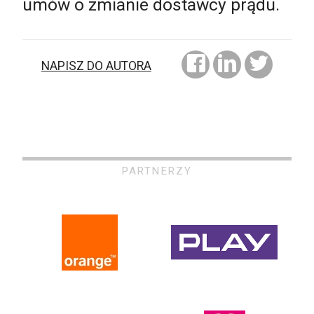
umów o zmianie dostawcy prądu.
NAPISZ DO AUTORA
PARTNERZY