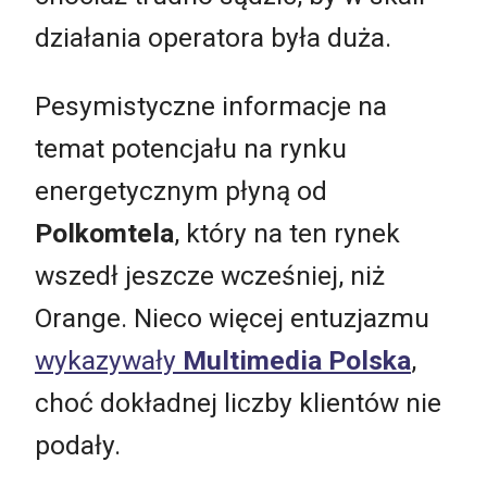
działania operatora była duża.
Pesymistyczne informacje na
temat potencjału na rynku
energetycznym płyną od
Polkomtela
, który na ten rynek
wszedł jeszcze wcześniej, niż
Orange. Nieco więcej entuzjazmu
wykazywały
Multimedia Polska
,
choć dokładnej liczby klientów nie
podały.