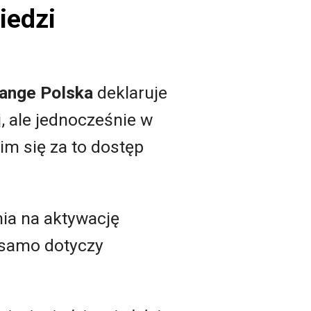
iedzi
ange Polska
deklaruje
 ale jednocześnie w
im się za to dostęp
ia na aktywację
 samo dotyczy