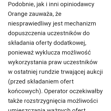
Podobnie, jak i inni opiniodawcy
Orange zauważa, że
niesprawiedliwy jest mechanizm
dopuszczenia uczestników do
składania oferty dodatkowej,
ponieważ wyklucza możliwość
wykorzystania praw uczestników
w ostatniej rundzie trwającej aukcji
(przed składaniem ofert
końcowych). Operator oczekiwałby
także rozstrzygnięcia możliwości
umieszczania ważnych ofert