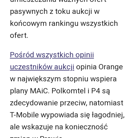
pasywnych z toku aukcji w
końcowym rankingu wszystkich
ofert.
Pośród wszystkich opinii
uczestników aukcji
opinia Orange
w największym stopniu wspiera
plany MAiC. Polkomtel i P4 są
zdecydowanie przeciw, natomiast
T-Mobile wypowiada się łagodniej,
ale wskazuje na konieczność