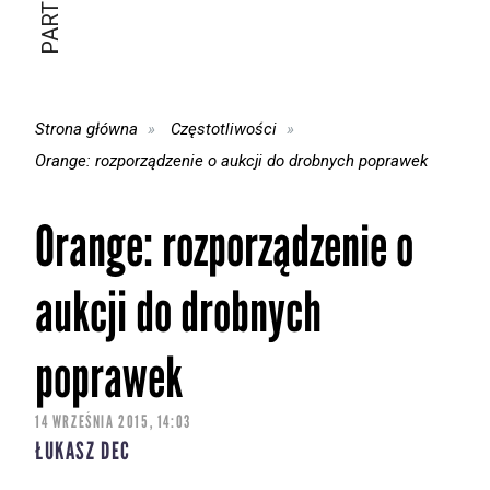
Strona główna
Częstotliwości
Orange: rozporządzenie o aukcji do drobnych poprawek
Orange: rozporządzenie o
aukcji do drobnych
poprawek
14 WRZEŚNIA 2015, 14:03
ŁUKASZ DEC