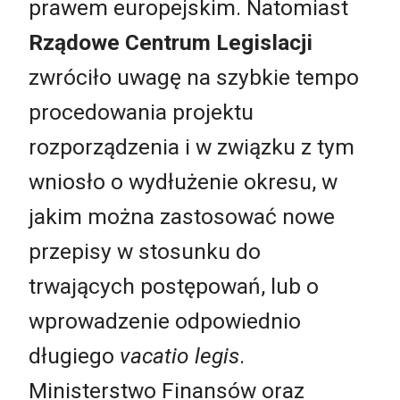
prawem europejskim. Natomiast
Rządowe Centrum Legislacji
zwróciło uwagę na szybkie tempo
procedowania projektu
rozporządzenia i w związku z tym
wniosło o wydłużenie okresu, w
jakim można zastosować nowe
przepisy w stosunku do
trwających postępowań, lub o
wprowadzenie odpowiednio
długiego
vacatio legis
.
Ministerstwo Finansów oraz