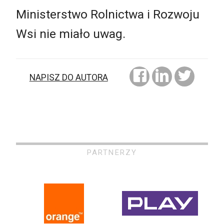
Ministerstwo Rolnictwa i Rozwoju
Wsi nie miało uwag.
NAPISZ DO AUTORA
PARTNERZY