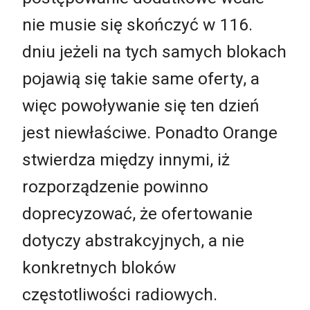
nie musie się skończyć w 116.
dniu jeżeli na tych samych blokach
pojawią się takie same oferty, a
więc powoływanie się ten dzień
jest niewłaściwe. Ponadto Orange
stwierdza między innymi, iż
rozporządzenie powinno
doprecyzować, że ofertowanie
dotyczy abstrakcyjnych, a nie
konkretnych bloków
częstotliwości radiowych.