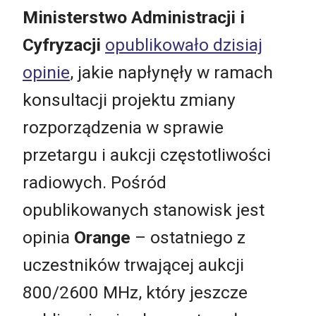
Ministerstwo Administracji i
Cyfryzacji
opublikowało dzisiaj
opinie
, jakie napłynęły w ramach
konsultacji projektu zmiany
rozporządzenia w sprawie
przetargu i aukcji częstotliwości
radiowych. Pośród
opublikowanych stanowisk jest
opinia
Orange
– ostatniego z
uczestników trwającej aukcji
800/2600 MHz, który jeszcze