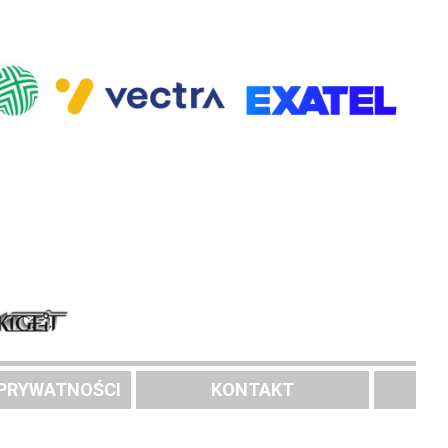
 PRYWATNOŚCI
KONTAKT