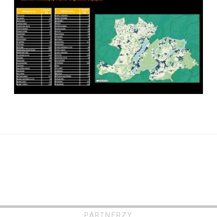
PARTNERZY