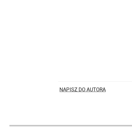
NAPISZ DO AUTORA