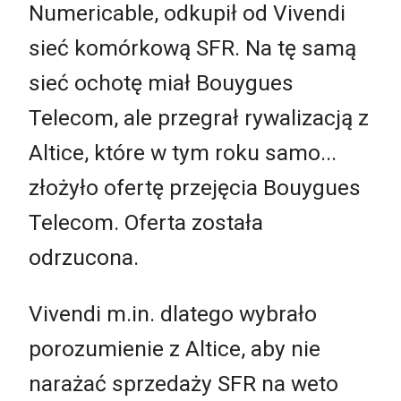
Numericable, odkupił od Vivendi
sieć komórkową SFR. Na tę samą
sieć ochotę miał Bouygues
Telecom, ale przegrał rywalizacją z
Altice, które w tym roku samo...
złożyło ofertę przejęcia Bouygues
Telecom. Oferta została
odrzucona.
Vivendi m.in. dlatego wybrało
porozumienie z Altice, aby nie
narażać sprzedaży SFR na weto