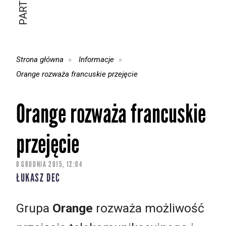
Strona główna
Informacje
Orange rozważa francuskie przejęcie
Orange rozważa francuskie
przejęcie
8 GRUDNIA 2015, 12:04
ŁUKASZ DEC
Grupa
Orange
rozważa możliwość