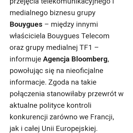
przejęcia telekomunikacyjnego i
medialnego biznesu grupy
Bouygues
– między innymi
właściciela Bouygues Telecom
oraz grupy medialnej TF1 –
informuje
Agencja Bloomberg
,
powołując się na nieoficjalne
informacje. Zgoda na takie
połączenia stanowiłaby przewrót w
aktualne polityce kontroli
konkurencji zarówno we Francji,
jak i całej Unii Europejskiej.