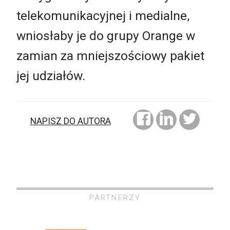
telekomunikacyjnej i medialne,
wniosłaby je do grupy Orange w
zamian za mniejszościowy pakiet
jej udziałów.
NAPISZ DO AUTORA
PARTNERZY