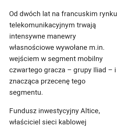
Od dwóch lat na francuskim rynku
telekomunikacyjnym trwają
intensywne manewry
własnościowe wywołane m.in.
wejściem w segment mobilny
czwartego gracza – grupy Iliad – i
znacząca przecenę tego
segmentu.
Fundusz inwestycyjny Altice,
właściciel sieci kablowej