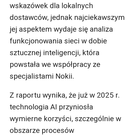
wskazówek dla lokalnych
dostawców, jednak najciekawszym
jej aspektem wydaje się analiza
funkcjonowania sieci w dobie
sztucznej inteligencji, która
powstała we współpracy ze
specjalistami Nokii.
Z raportu wynika, że już w 2025 r.
technologia AI przyniosła
wymierne korzyści, szczególnie w
obszarze procesów