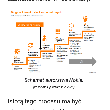
Schemat autorstwa Nokia.
(źr. Whats Up Wholesale 2026)
Istotą tego procesu ma być