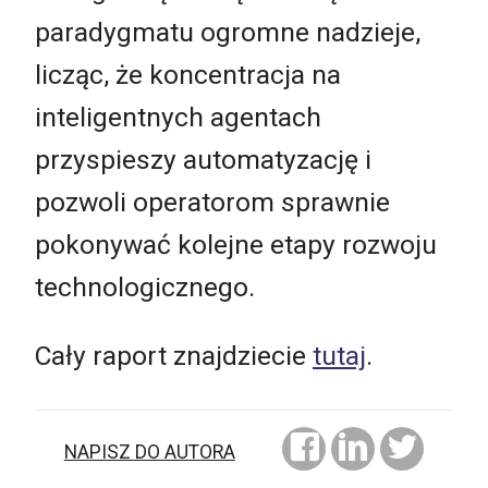
paradygmatu ogromne nadzieje,
licząc, że koncentracja na
inteligentnych agentach
przyspieszy automatyzację i
pozwoli operatorom sprawnie
pokonywać kolejne etapy rozwoju
technologicznego.
Cały raport znajdziecie
tutaj
.
NAPISZ DO AUTORA