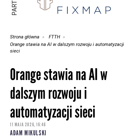
Strona główna
FTTH
Orange stawia na AI w dalszym rozwoju i automatyzacji
sieci
Orange stawia na AI w
dalszym rozwoju i
automatyzacji sieci
11 MAJA 2026, 16:46
ADAM MIKULSKI