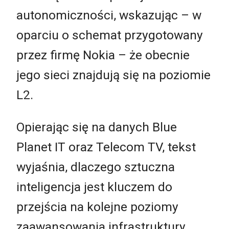
autonomiczności, wskazując – w
oparciu o schemat przygotowany
przez firmę Nokia – że obecnie
jego sieci znajdują się na poziomie
L2.
Opierając się na danych Blue
Planet IT oraz Telecom TV, tekst
wyjaśnia, dlaczego sztuczna
inteligencja jest kluczem do
przejścia na kolejne poziomy
zaawansowania infrastruktury.