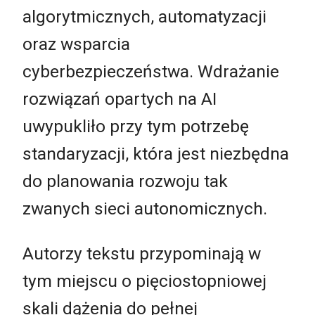
algorytmicznych, automatyzacji
oraz wsparcia
cyberbezpieczeństwa. Wdrażanie
rozwiązań opartych na AI
uwypukliło przy tym potrzebę
standaryzacji, która jest niezbędna
do planowania rozwoju tak
zwanych sieci autonomicznych.
Autorzy tekstu przypominają w
tym miejscu o pięciostopniowej
skali dążenia do pełnej