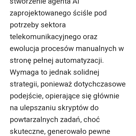
stworzenie agenta AI
zaprojektowanego ściśle pod
potrzeby sektora
telekomunikacyjnego oraz
ewolucja procesów manualnych w
stronę pełnej automatyzacji.
Wymaga to jednak solidnej
strategii, ponieważ dotychczasowe
podejście, opierające się głównie
na ulepszaniu skryptów do
powtarzalnych zadań, choć
skuteczne, generowało pewne