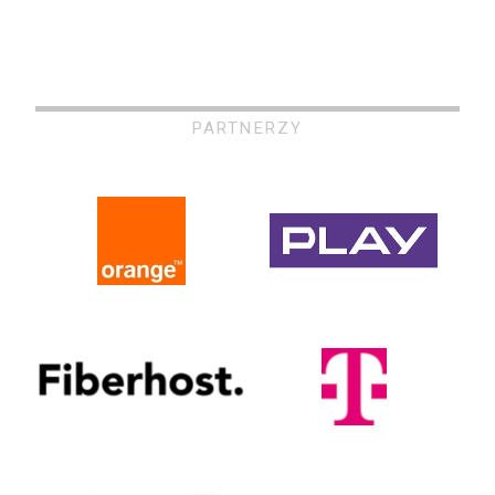
PARTNERZY