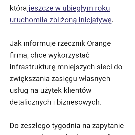
która
jeszcze w ubiegłym roku
uruchomiła zbliżoną inicjatywę
.
Jak informuje rzecznik Orange
firma, chce wykorzystać
infrastrukturę mniejszych sieci do
zwiększania zasięgu własnych
usług na użytek klientów
detalicznych i biznesowych.
Do zeszłego tygodnia na zapytanie