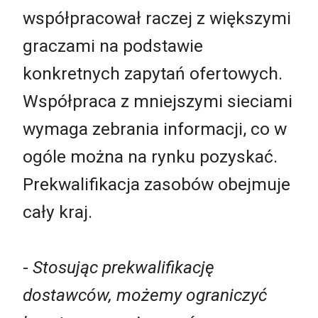
współpracował raczej z większymi
graczami na podstawie
konkretnych zapytań ofertowych.
Współpraca z mniejszymi sieciami
wymaga zebrania informacji, co w
ogóle można na rynku pozyskać.
Prekwalifikacja zasobów obejmuje
cały kraj.
-
Stosując prekwalifikację
dostawców, możemy ograniczyć