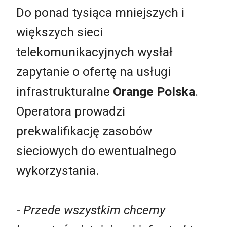
Do ponad tysiąca mniejszych i
większych sieci
telekomunikacyjnych wysłał
zapytanie o ofertę na usługi
infrastrukturalne
Orange Polska
.
Operatora prowadzi
prekwalifikację zasobów
sieciowych do ewentualnego
wykorzystania.
-
Przede wszystkim chcemy