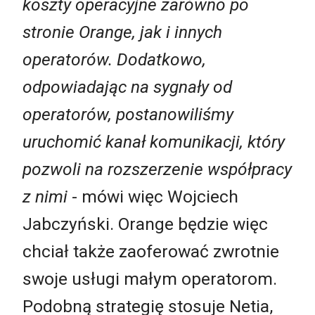
koszty operacyjne zarówno po
stronie Orange, jak i innych
operatorów. Dodatkowo,
odpowiadając na sygnały od
operatorów, postanowiliśmy
uruchomić kanał komunikacji, który
pozwoli na rozszerzenie współpracy
z nimi
- mówi więc Wojciech
Jabczyński. Orange będzie więc
chciał także zaoferować zwrotnie
swoje usługi małym operatorom.
Podobną strategię stosuje Netia,