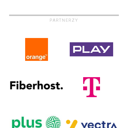
PARTNERZY