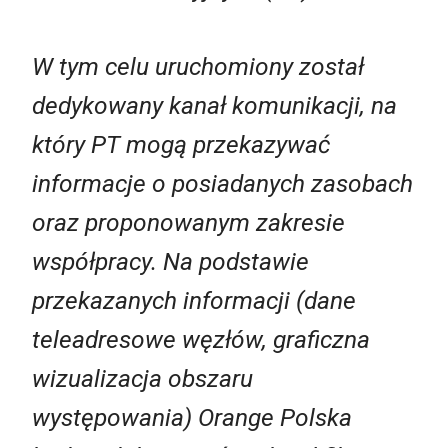
W tym celu uruchomiony został
dedykowany kanał komunikacji, na
który PT mogą przekazywać
informacje o posiadanych zasobach
oraz proponowanym zakresie
współpracy. Na podstawie
przekazanych informacji (dane
teleadresowe węzłów, graficzna
wizualizacja obszaru
występowania) Orange Polska