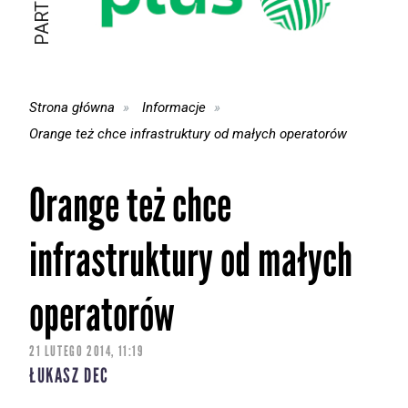
Strona główna
Informacje
Orange też chce infrastruktury od małych operatorów
Orange też chce
infrastruktury od małych
operatorów
21 LUTEGO 2014, 11:19
ŁUKASZ DEC