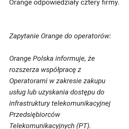
Orange odpowiedziały cztery firmy.
Zapytanie Orange do operatorów:
Orange Polska informuje, że
rozszerza współpracę z
Operatorami w zakresie zakupu
usług lub uzyskania dostępu do
infrastruktury telekomunikacyjnej
Przedsiębiorców
Telekomunikacyjnych (PT).