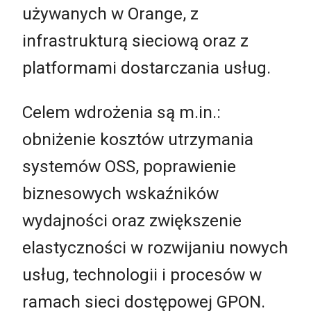
używanych w Orange, z
infrastrukturą sieciową oraz z
platformami dostarczania usług.
Celem wdrożenia są m.in.:
obniżenie kosztów utrzymania
systemów OSS, poprawienie
biznesowych wskaźników
wydajności oraz zwiększenie
elastyczności w rozwijaniu nowych
usług, technologii i procesów w
ramach sieci dostępowej GPON.