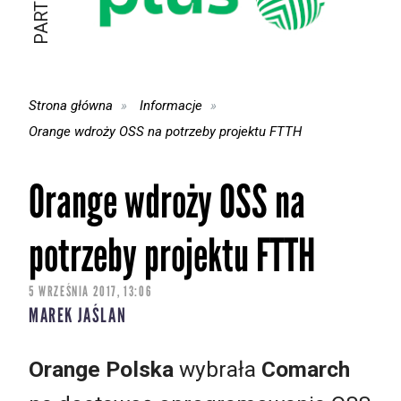
Strona główna
Informacje
Orange wdroży OSS na potrzeby projektu FTTH
Orange wdroży OSS na
potrzeby projektu FTTH
5 WRZEŚNIA 2017, 13:06
MAREK JAŚLAN
Orange Polska
wybrała
Comarch