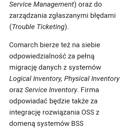
Service Management
) oraz do
zarządzania zgłaszanymi błędami
(
Trouble Ticketing
).
Comarch bierze też na siebie
odpowiedzialność za pełną
migrację danych z systemów
Logical Inventory, Physical Inventory
oraz
Service Inventory
. Firma
odpowiadać będzie także za
integrację rozwiązania OSS z
domeną systemów BSS