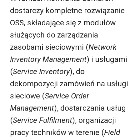
dostarczy kompletne rozwiązanie
OSS, składające się z modułów
służących do zarządzania
zasobami sieciowymi (
Network
Inventory Management
) i usługami
(
Service Inventory
), do
dekompozycji zamówień na usługi
sieciowe (
Service Order
Management
), dostarczania usług
(
Service Fulfilment
), organizacji
pracy techników w terenie (
Field