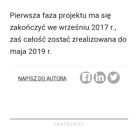
Pierwsza faza projektu ma się
zakończyć we wrześniu 2017 r.,
zaś całość zostać zrealizowana do
maja 2019 r.
NAPISZ DO AUTORA
PARTNERZY