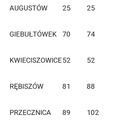
AUGUSTÓW
25
25
GIEBUŁTÓWEK
70
74
KWIECISZOWICE
52
52
RĘBISZÓW
81
88
PRZECZNICA
89
102