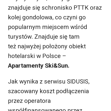
znajduje się schronisko PTTK oraz
kolej gondolowa, co czyni go
popularnym miejscem wśród
turystów. Znajduje się tam
też najwyżej położony obiekt
hotelarski w Polsce –
Apartamenty Ski&Sun.
Jak wynika z serwisu SIDUSIS,
szacowany koszt podłączenia
przez operatora
współfinansowanego przez