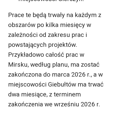
Prace te będą trwały na każdym z
obszarów po kilka miesięcy w
zależności od zakresu prac i
powstających projektów.
Przykładowo całość prac w
Mirsku, według planu, ma zostać
zakończona do marca 2026 r., a w
miejscowości Giebułtów ma trwać
dwa miesiące, z terminem
zakończenia we wrześniu 2026 r.