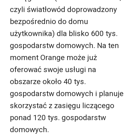
czyli światłowód doprowadzony
bezpośrednio do domu
użytkownika) dla blisko 600 tys.
gospodarstw domowych. Na ten
moment Orange może już
oferować swoje usługi na
obszarze około 40 tys.
gospodarstw domowych i planuje
skorzystać z zasięgu liczącego
ponad 120 tys. gospodarstw
domowych.