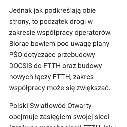
Jednak jak podkreślają obie
strony, to początek drogi w
zakresie współpracy operatorów.
Biorąc bowiem pod uwagę plany
PŚO dotyczące przebudowy
DOCSIS do FTTH oraz budowy
nowych łączy FTTH, zakres
współpracy może się zwiększać.
Polski Światłowód Otwarty
obejmuje zasięgiem swojej sieci