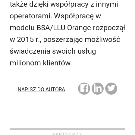
także dzięki współpracy z innymi
operatorami. Współpracę w
modelu BSA/LLU Orange rozpoczął
w 2015 r., poszerzając możliwość
świadczenia swoich usług
milionom klientów.
NAPISZ DO AUTORA
PARTNERZY