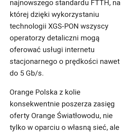
najnowszego standardu FTTH, na
której dzięki wykorzystaniu
technologii XGS-PON wszyscy
operatorzy detaliczni mogą
oferować usługi internetu
stacjonarnego o prędkości nawet
do 5 Gb/s.
Orange Polska z kolie
konsekwentnie poszerza zasięg
oferty Orange Światłowodu, nie
tylko w oparciu o własną sieć, ale