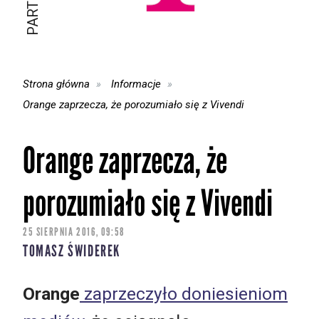
Strona główna
Informacje
Orange zaprzecza, że porozumiało się z Vivendi
Orange zaprzecza, że
porozumiało się z Vivendi
25 SIERPNIA 2016, 09:58
TOMASZ ŚWIDEREK
Orange
zaprzeczyło doniesieniom