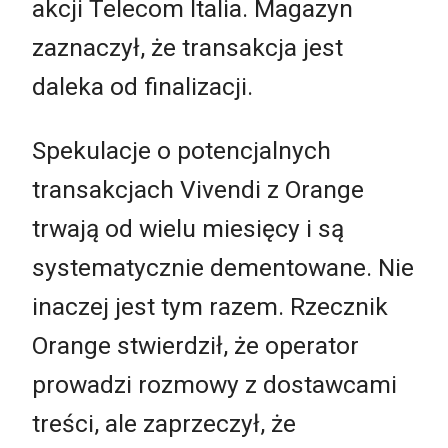
akcji Telecom Italia. Magazyn
zaznaczył, że transakcja jest
daleka od finalizacji.
Spekulacje o potencjalnych
transakcjach Vivendi z Orange
trwają od wielu miesięcy i są
systematycznie dementowane. Nie
inaczej jest tym razem. Rzecznik
Orange stwierdził, że operator
prowadzi rozmowy z dostawcami
treści, ale zaprzeczył, że