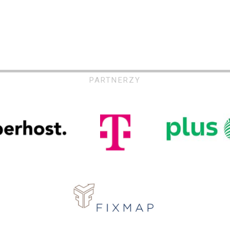
PARTNERZY