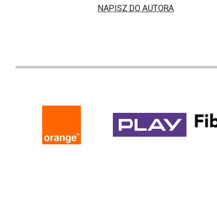
NAPISZ DO AUTORA