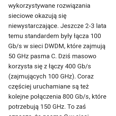
wykorzystywane rozwiązania
sieciowe okazują się
niewystarczające. Jeszcze 2-3 lata
temu standardem były łącza 100
Gb/s w sieci DWDM, które zajmują
50 GHz pasma C. Dziś masowo
korzysta się z łączy 400 Gb/s
(zajmujących 100 GHz). Coraz
częściej uruchamiane są też
kolejne połączenia 800 Gb/s, które
potrzebują 150 GHz. To zaś