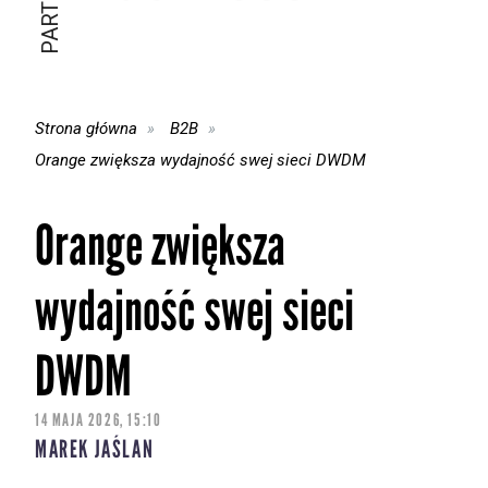
Strona główna
B2B
Orange zwiększa wydajność swej sieci DWDM
Orange zwiększa
wydajność swej sieci
DWDM
14 MAJA 2026, 15:10
MAREK JAŚLAN