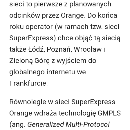
sieci to pierwsze z planowanych
odcinków przez Orange. Do końca
roku operator (w ramach tzw. sieci
SuperExpress) chce objąć tą siecią
także Łódź, Poznań, Wrocław i
Zieloną Górę z wyjściem do
globalnego internetu we
Frankfurcie.
Równolegle w sieci SuperExpress
Orange wdraża technologię GMPLS
(ang.
Generalized Multi-Protocol