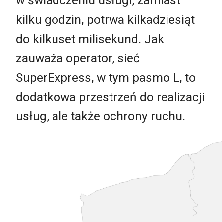
w świadczeniu usługi, zamiast
kilku godzin, potrwa kilkadziesiąt
do kilkuset milisekund. Jak
zauważa operator, sieć
SuperExpress, w tym pasmo L, to
dodatkowa przestrzeń do realizacji
usług, ale także ochrony ruchu.