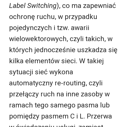
Label Switching
), co ma zapewniać
ochronę ruchu, w przypadku
pojedynczych i tzw. awarii
wielowektorowych, czyli takich, w
których jednocześnie uszkadza się
kilka elementów sieci. W takiej
sytuacji sieć wykona
automatyczny re-routing, czyli
przełączy ruch na inne zasoby w
ramach tego samego pasma lub
pomiędzy pasmem C i L. Przerwa