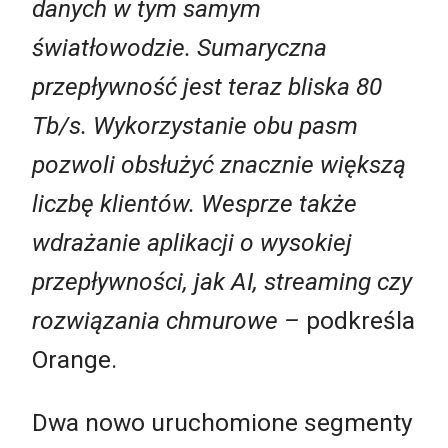
danych w tym samym
światłowodzie. Sumaryczna
przepływność jest teraz bliska 80
Tb/s. Wykorzystanie obu pasm
pozwoli obsłużyć znacznie większą
liczbę klientów. Wesprze także
wdrażanie aplikacji o wysokiej
przepływności, jak AI, streaming czy
rozwiązania chmurowe –
podkreśla
Orange.
Dwa nowo uruchomione segmenty