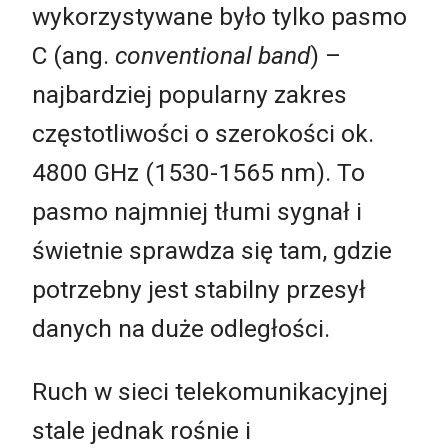
wykorzystywane było tylko pasmo
C (ang.
conventional band
) –
najbardziej popularny zakres
częstotliwości o szerokości ok.
4800 GHz (1530-1565 nm). To
pasmo najmniej tłumi sygnał i
świetnie sprawdza się tam, gdzie
potrzebny jest stabilny przesył
danych na duże odległości.
Ruch w sieci telekomunikacyjnej
stale jednak rośnie i