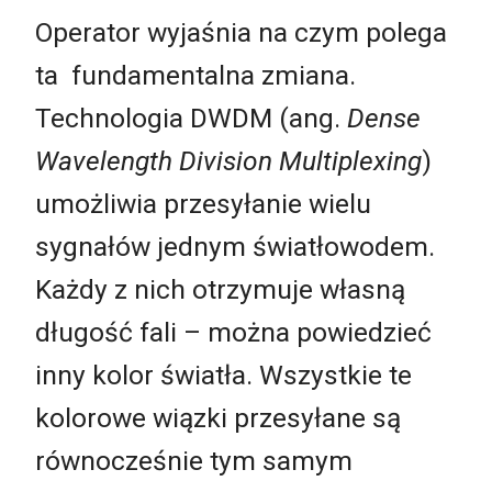
Operator wyjaśnia na czym polega
ta fundamentalna zmiana.
Technologia DWDM (ang.
Dense
Wavelength Division Multiplexing
)
umożliwia przesyłanie wielu
sygnałów jednym światłowodem.
Każdy z nich otrzymuje własną
długość fali – można powiedzieć
inny kolor światła. Wszystkie te
kolorowe wiązki przesyłane są
równocześnie tym samym