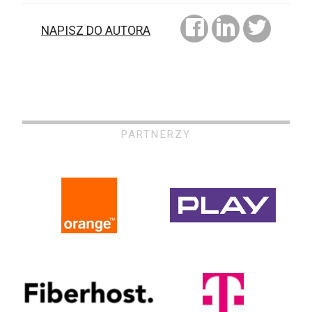
NAPISZ DO AUTORA
PARTNERZY