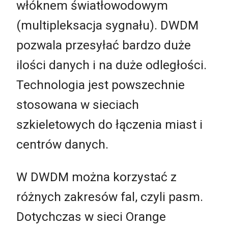
włóknem światłowodowym
(multipleksacja sygnału). DWDM
pozwala przesyłać bardzo duże
ilości danych i na duże odległości.
Technologia jest powszechnie
stosowana w sieciach
szkieletowych do łączenia miast i
centrów danych.
W DWDM można korzystać z
różnych zakresów fal, czyli pasm.
Dotychczas w sieci Orange