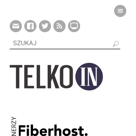
PARTNERZY