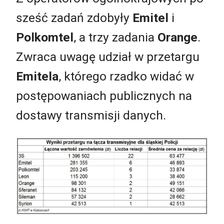
sześć zadań zdobyły
Emitel
i
Polkomtel
, a trzy zadania
Orange
.
Zwraca uwagę udział w przetargu
Emitela
, którego rzadko widać w
postępowaniach publicznych na
dostawy transmisji danych.