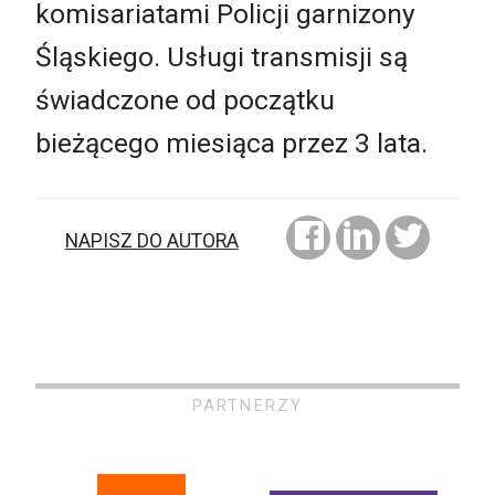
komisariatami Policji garnizony
Śląskiego. Usługi transmisji są
świadczone od początku
bieżącego miesiąca przez 3 lata.
NAPISZ DO AUTORA
PARTNERZY