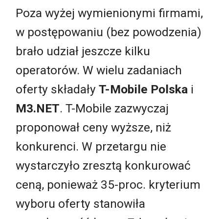
Poza wyżej wymienionymi firmami,
w postępowaniu (bez powodzenia)
brało udział jeszcze kilku
operatorów. W wielu zadaniach
oferty składały
T-Mobile Polska
i
M3.NET
. T-Mobile zazwyczaj
proponował ceny wyższe, niż
konkurenci. W przetargu nie
wystarczyło zresztą konkurować
ceną, ponieważ 35-proc. kryterium
wyboru oferty stanowiła