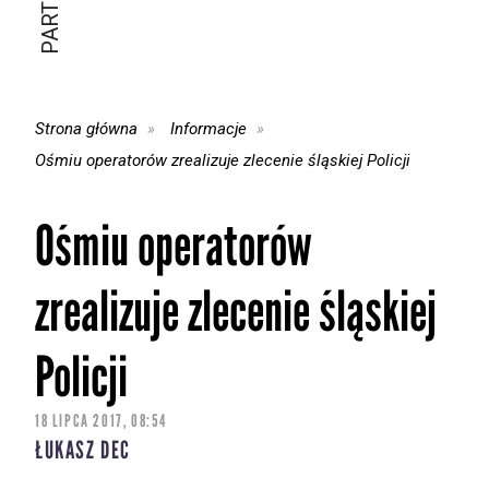
Strona główna
Informacje
Ośmiu operatorów zrealizuje zlecenie śląskiej Policji
Ośmiu operatorów
zrealizuje zlecenie śląskiej
Policji
18 LIPCA 2017, 08:54
ŁUKASZ DEC