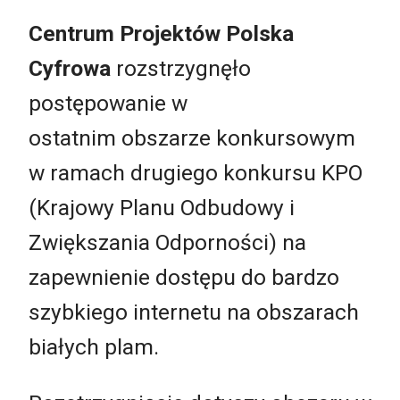
Centrum Projektów Polska
Cyfrowa
rozstrzygnęło
postępowanie w
ostatnim obszarze konkursowym
w ramach drugiego konkursu KPO
(Krajowy Planu Odbudowy i
Zwiększania Odporności) na
zapewnienie dostępu do bardzo
szybkiego internetu na obszarach
białych plam.