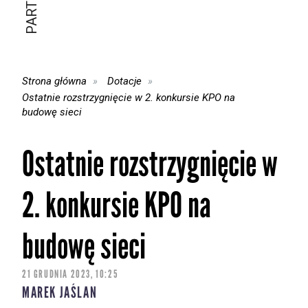
Strona główna
Dotacje
Ostatnie rozstrzygnięcie w 2. konkursie KPO na
budowę sieci
Ostatnie rozstrzygnięcie w
2. konkursie KPO na
budowę sieci
21 GRUDNIA 2023, 10:25
MAREK JAŚLAN