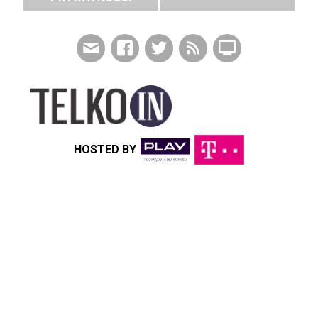
HOSTED BY