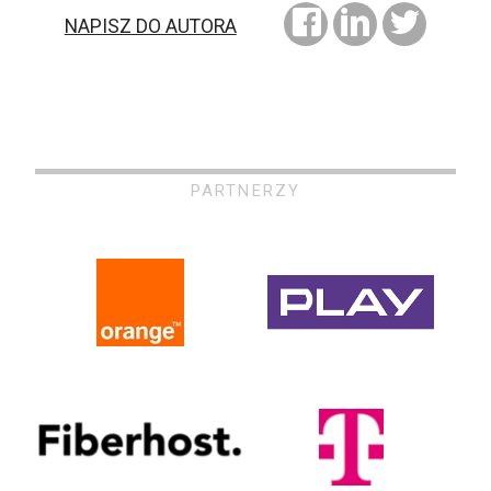
NAPISZ DO AUTORA
PARTNERZY