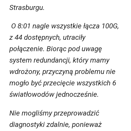
Strasburgu.
O 8:01 nagle wszystkie łącza 100G,
z 44 dostępnych, utraciły
połączenie. Biorąc pod uwagę
system redundancji, który mamy
wdrożony, przyczyną problemu nie
mogło być przecięcie wszystkich 6
światłowodów jednocześnie.
Nie mogliśmy przeprowadzić
diagnostyki zdalnie, ponieważ