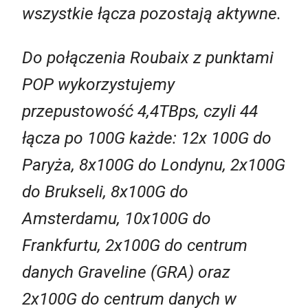
wszystkie łącza pozostają aktywne.
Do połączenia Roubaix z punktami
POP wykorzystujemy
przepustowość 4,4TBps, czyli 44
łącza po 100G każde: 12x 100G do
Paryża, 8x100G do Londynu, 2x100G
do Brukseli, 8x100G do
Amsterdamu, 10x100G do
Frankfurtu, 2x100G do centrum
danych Graveline (GRA) oraz
2x100G do centrum danych w