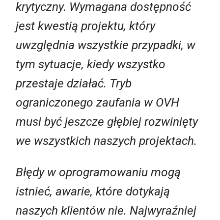
krytyczny. Wymagana dostępność
jest kwestią projektu, który
uwzględnia wszystkie przypadki, w
tym sytuacje, kiedy wszystko
przestaje działać. Tryb
ograniczonego zaufania w OVH
musi być jeszcze głębiej rozwinięty
we wszystkich naszych projektach.
Błędy w oprogramowaniu mogą
istnieć, awarie, które dotykają
naszych klientów nie. Najwyraźniej