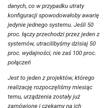
danych, co w przypadku utraty
konfiguracji spowodowałoby awarię
jedynie jednego systemu. Jeśli 50
proc. łączy przechodzi przez jeden z
systemów, utracilibyśmy dzisiaj 50
proc. wydajności, nie zaś 100 proc.
połączeń
Jest to jeden z projektów, którego
realizację rozpoczęliśmy miesiąc
temu, urządzenia zostały już
zamówione i czekamy na ich