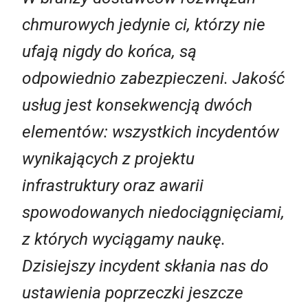
chmurowych jedynie ci, którzy nie
ufają nigdy do końca, są
odpowiednio zabezpieczeni. Jakość
usług jest konsekwencją dwóch
elementów: wszystkich incydentów
wynikających z projektu
infrastruktury oraz awarii
spowodowanych niedociągnięciami,
z których wyciągamy naukę.
Dzisiejszy incydent skłania nas do
ustawienia poprzeczki jeszcze