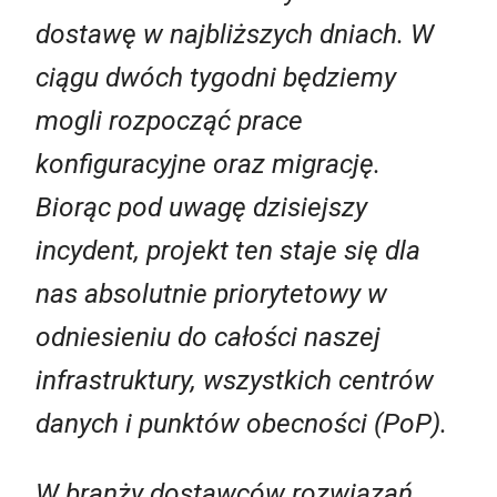
dostawę w najbliższych dniach. W
ciągu dwóch tygodni będziemy
mogli rozpocząć prace
konfiguracyjne oraz migrację.
Biorąc pod uwagę dzisiejszy
incydent, projekt ten staje się dla
nas absolutnie priorytetowy w
odniesieniu do całości naszej
infrastruktury, wszystkich centrów
danych i punktów obecności (PoP).
W branży dostawców rozwiązań