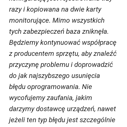
razy i kopiowana na dwie karty
monitorujące. Mimo wszystkich
tych zabezpieczeń baza zniknęła.
Będziemy kontynuować współpracę
z producentem sprzętu, aby znaleźć
przyczynę problemu i doprowadzić
do jak najszybszego usunięcia
błędu oprogramowania. Nie
wycofujemy zaufania, jakim
darzymy dostawcę urządzeń, nawet
jeżeli ten typ błędu jest szczególnie