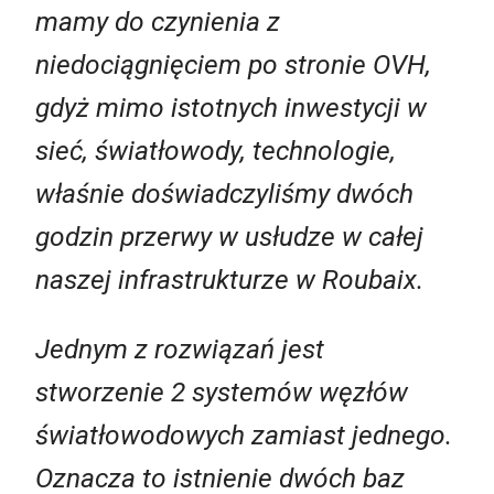
mamy do czynienia z
niedociągnięciem po stronie OVH,
gdyż mimo istotnych inwestycji w
sieć, światłowody, technologie,
właśnie doświadczyliśmy dwóch
godzin przerwy w usłudze w całej
naszej infrastrukturze w Roubaix.
Jednym z rozwiązań jest
stworzenie 2 systemów węzłów
światłowodowych zamiast jednego.
Oznacza to istnienie dwóch baz