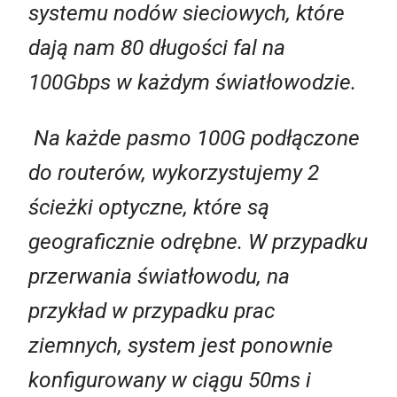
systemu nodów sieciowych, które
dają nam 80 długości fal na
100Gbps w każdym światłowodzie.
Na każde pasmo 100G podłączone
do routerów, wykorzystujemy 2
ścieżki optyczne, które są
geograficznie odrębne. W przypadku
przerwania światłowodu, na
przykład w przypadku prac
ziemnych, system jest ponownie
konfigurowany w ciągu 50ms i