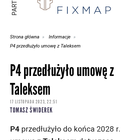
Strona główna
Informacje
P4 przedłużyło umowę z Taleksem
P4 przedłużyło umowę z
Taleksem
17 LISTOPADA 2023, 22:51
TOMASZ ŚWIDEREK
P4
przedłużyło do końca 2028 r.