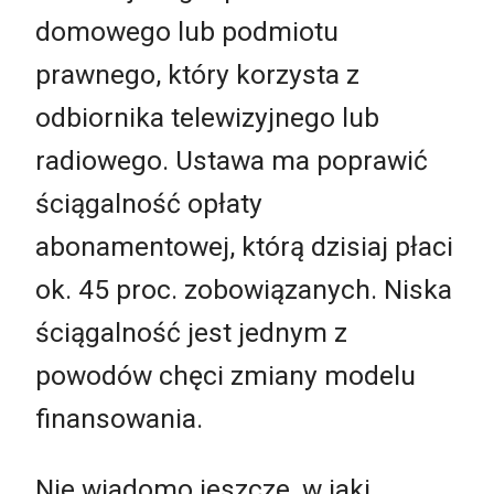
domowego lub podmiotu
prawnego, który korzysta z
odbiornika telewizyjnego lub
radiowego. Ustawa ma poprawić
ściągalność opłaty
abonamentowej, którą dzisiaj płaci
ok. 45 proc. zobowiązanych. Niska
ściągalność jest jednym z
powodów chęci zmiany modelu
finansowania.
Nie wiadomo jeszcze, w jaki