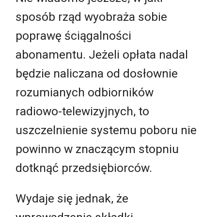
sposób rząd wyobraża sobie
poprawę ściągalności
abonamentu. Jeżeli opłata nadal
będzie naliczana od dosłownie
rozumianych odbiorników
radiowo-telewizyjnych, to
uszczelnienie systemu poboru nie
powinno w znaczącym stopniu
dotknąć przedsiębiorców.
Wydaje się jednak, że