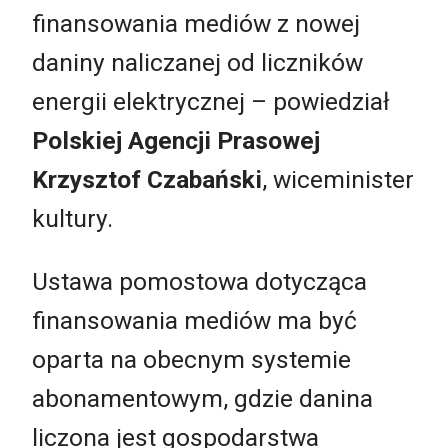
finansowania mediów z nowej
daniny naliczanej od liczników
energii elektrycznej – powiedział
Polskiej Agencji Prasowej
Krzysztof Czabański
, wiceminister
kultury.
Ustawa pomostowa dotycząca
finansowania mediów ma być
oparta na obecnym systemie
abonamentowym, gdzie danina
liczona jest gospodarstwa