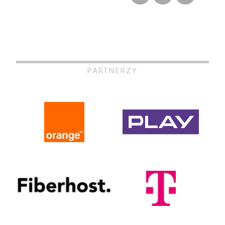
PARTNERZY